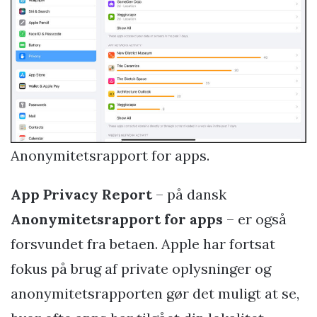
Anonymitetsrapport for apps.
App Privacy Report
– på dansk
Anonymitetsrapport for apps
– er også
forsvundet fra betaen. Apple har fortsat
fokus på brug af private oplysninger og
anonymitetsrapporten gør det muligt at se,