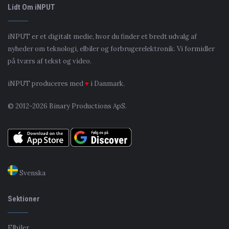
Lidt Om iNPUT
iNPUT er et digitalt medie, hvor du finder et bredt udvalg af
nyheder om teknologi, elbiler og forbrugerelektronik. Vi formidler
på tværs af tekst og video.
iNPUT produceres med
♥
i Danmark.
© 2012-2026 Binary Productions ApS.
Svenska
Sektioner
Elbiler