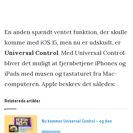
En anden spændt ventet funktion, der skulle
komme med iOS 15, men nu er udskudt, er
Universal Control
. Med Universal Control
bliver det muligt at fjernbetjene iPhones og
iPads med musen og tastaturet fra Mac-
computeren. Apple beskrev det således:
Relaterede artikler
Nu kommer Universal Control – og den
imponerer