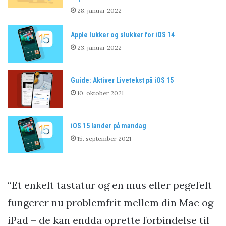
28. januar 2022
Apple lukker og slukker for iOS 14
23. januar 2022
Guide: Aktiver Livetekst på iOS 15
10. oktober 2021
iOS 15 lander på mandag
15. september 2021
“Et enkelt tastatur og en mus eller pegefelt
fungerer nu problemfrit mellem din Mac og
iPad – de kan endda oprette forbindelse til