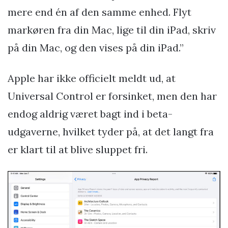
mere end én af den samme enhed. Flyt
markøren fra din Mac, lige til din iPad, skriv
på din Mac, og den vises på din iPad.”
Apple har ikke officielt meldt ud, at
Universal Control er forsinket, men den har
endog aldrig været bagt ind i beta-
udgaverne, hvilket tyder på, at det langt fra
er klart til at blive sluppet fri.