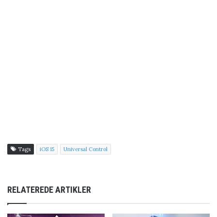
Tags
iOS 15
Universal Control
RELATEREDE ARTIKLER