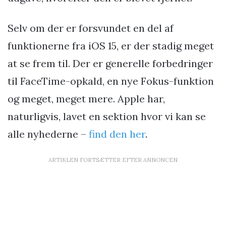
Selv om der er forsvundet en del af
funktionerne fra iOS 15, er der stadig meget
at se frem til. Der er generelle forbedringer
til FaceTime-opkald, en nye Fokus-funktion
og meget, meget mere. Apple har,
naturligvis, lavet en sektion hvor vi kan se
alle nyhederne –
find den her
.
ARTIKLEN FORTSÆTTER EFTER ANNONCEN