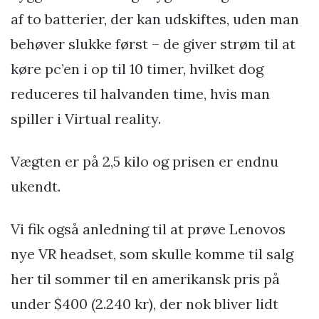
af to batterier, der kan udskiftes, uden man
behøver slukke først – de giver strøm til at
køre pc’en i op til 10 timer, hvilket dog
reduceres til halvanden time, hvis man
spiller i Virtual reality.
Vægten er på 2,5 kilo og prisen er endnu
ukendt.
Vi fik også anledning til at prøve Lenovos
nye VR headset, som skulle komme til salg
her til sommer til en amerikansk pris på
under $400 (2.240 kr), der nok bliver lidt