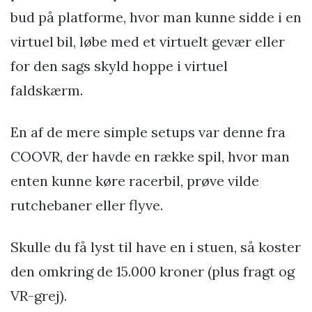
bud på platforme, hvor man kunne sidde i en
virtuel bil, løbe med et virtuelt gevær eller
for den sags skyld hoppe i virtuel
faldskærm.
En af de mere simple setups var denne fra
COOVR, der havde en række spil, hvor man
enten kunne køre racerbil, prøve vilde
rutchebaner eller flyve.
Skulle du få lyst til have en i stuen, så koster
den omkring de 15.000 kroner (plus fragt og
VR-grej).