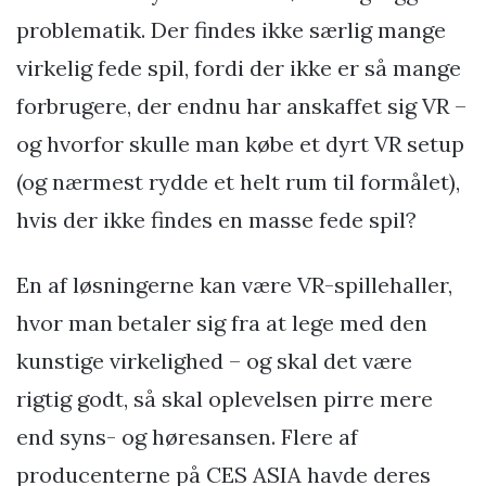
problematik. Der findes ikke særlig mange
virkelig fede spil, fordi der ikke er så mange
forbrugere, der endnu har anskaffet sig VR –
og hvorfor skulle man købe et dyrt VR setup
(og nærmest rydde et helt rum til formålet),
hvis der ikke findes en masse fede spil?
En af løsningerne kan være VR-spillehaller,
hvor man betaler sig fra at lege med den
kunstige virkelighed – og skal det være
rigtig godt, så skal oplevelsen pirre mere
end syns- og høresansen. Flere af
producenterne på CES ASIA havde deres