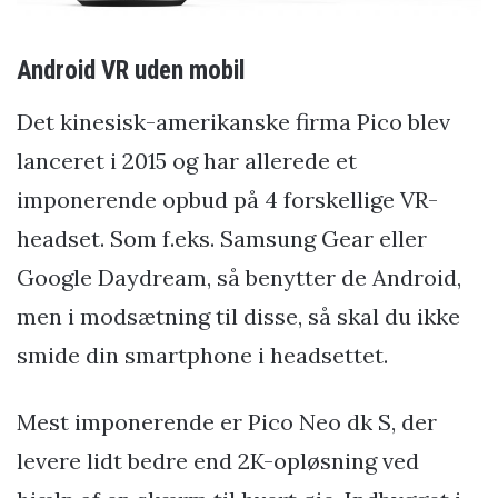
Android VR uden mobil
Det kinesisk-amerikanske firma Pico blev
lanceret i 2015 og har allerede et
imponerende opbud på 4 forskellige VR-
headset. Som f.eks. Samsung Gear eller
Google Daydream, så benytter de Android,
men i modsætning til disse, så skal du ikke
smide din smartphone i headsettet.
Mest imponerende er Pico Neo dk S, der
levere lidt bedre end 2K-opløsning ved