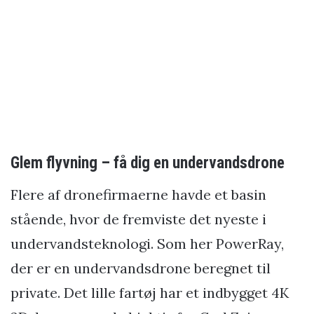
Glem flyvning – få dig en undervandsdrone
Flere af dronefirmaerne havde et basin
stående, hvor de fremviste det nyeste i
undervandsteknologi. Som her PowerRay,
der er en undervandsdrone beregnet til
private. Det lille fartøj har et indbygget 4K