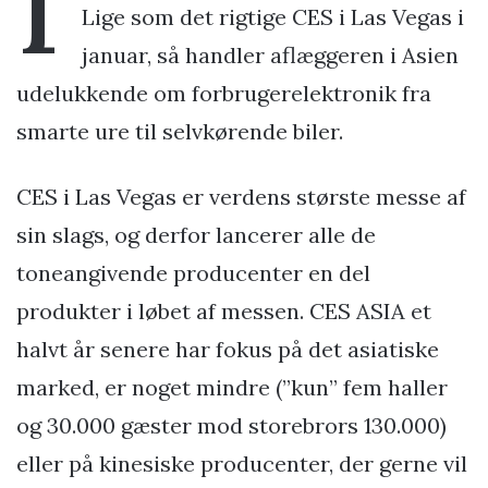
Lige som det rigtige CES i Las Vegas i
januar, så handler aflæggeren i Asien
udelukkende om forbrugerelektronik fra
smarte ure til selvkørende biler.
CES i Las Vegas er verdens største messe af
sin slags, og derfor lancerer alle de
toneangivende producenter en del
produkter i løbet af messen. CES ASIA et
halvt år senere har fokus på det asiatiske
marked, er noget mindre (”kun” fem haller
og 30.000 gæster mod storebrors 130.000)
eller på kinesiske producenter, der gerne vil