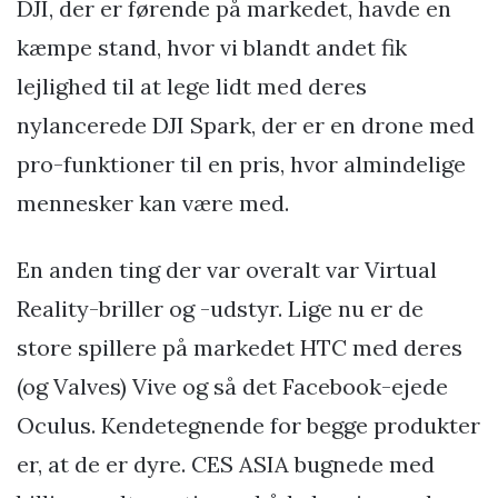
DJI, der er førende på markedet, havde en
kæmpe stand, hvor vi blandt andet fik
lejlighed til at lege lidt med deres
nylancerede DJI Spark, der er en drone med
pro-funktioner til en pris, hvor almindelige
mennesker kan være med.
En anden ting der var overalt var Virtual
Reality-briller og -udstyr. Lige nu er de
store spillere på markedet HTC med deres
(og Valves) Vive og så det Facebook-ejede
Oculus. Kendetegnende for begge produkter
er, at de er dyre. CES ASIA bugnede med