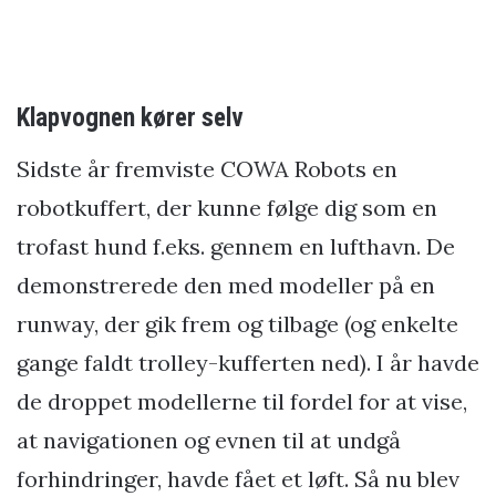
Klapvognen kører selv
Sidste år fremviste COWA Robots en
robotkuffert, der kunne følge dig som en
trofast hund f.eks. gennem en lufthavn. De
demonstrerede den med modeller på en
runway, der gik frem og tilbage (og enkelte
gange faldt trolley-kufferten ned). I år havde
de droppet modellerne til fordel for at vise,
at navigationen og evnen til at undgå
forhindringer, havde fået et løft. Så nu blev