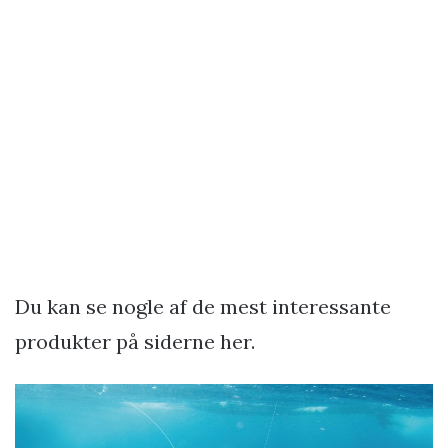
Du kan se nogle af de mest interessante
produkter på siderne her.