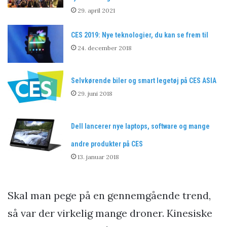
29. april 2021
CES 2019: Nye teknologier, du kan se frem til
24. december 2018
Selvkørende biler og smart legetøj på CES ASIA
29. juni 2018
Dell lancerer nye laptops, software og mange
andre produkter på CES
13. januar 2018
Skal man pege på en gennemgående trend,
så var der virkelig mange droner. Kinesiske