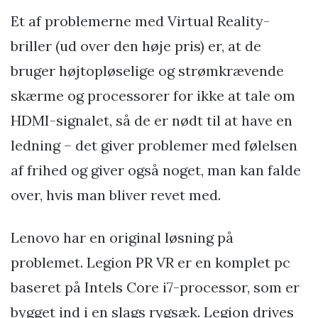
Et af problemerne med Virtual Reality-
briller (ud over den høje pris) er, at de
bruger højtopløselige og strømkrævende
skærme og processorer for ikke at tale om
HDMI-signalet, så de er nødt til at have en
ledning – det giver problemer med følelsen
af frihed og giver også noget, man kan falde
over, hvis man bliver revet med.
Lenovo har en original løsning på
problemet. Legion PR VR er en komplet pc
baseret på Intels Core i7-processor, som er
bygget ind i en slags rygsæk. Legion drives