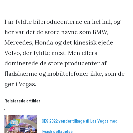
I år fyldte bilproducenterne en hel hal, og
her var det de store navne som BMW,
Mercedes, Honda og det kinesisk ejede
Volvo, der fyldte mest. Men ellers
dominerede de store producenter af
fladskærme og mobiltelefoner ikke, som de
gør i Vegas.
Relaterede artikler
CES 2022 vender tilbage til Las Vegas med
fysisk deltagelse