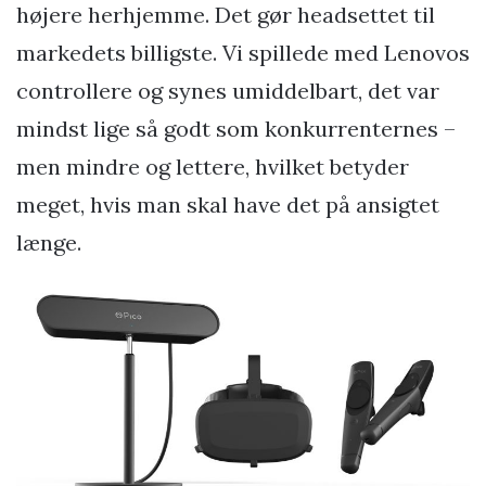
højere herhjemme. Det gør headsettet til
markedets billigste. Vi spillede med Lenovos
controllere og synes umiddelbart, det var
mindst lige så godt som konkurrenternes –
men mindre og lettere, hvilket betyder
meget, hvis man skal have det på ansigtet
længe.