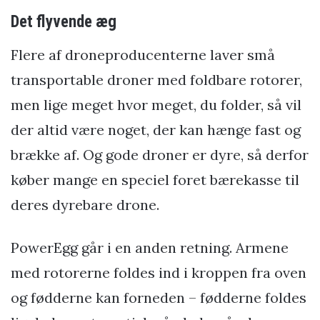
Det flyvende æg
Flere af droneproducenterne laver små
transportable droner med foldbare rotorer,
men lige meget hvor meget, du folder, så vil
der altid være noget, der kan hænge fast og
brække af. Og gode droner er dyre, så derfor
køber mange en speciel foret bærekasse til
deres dyrebare drone.
PowerEgg går i en anden retning. Armene
med rotorerne foldes ind i kroppen fra oven
og fødderne kan forneden – fødderne foldes