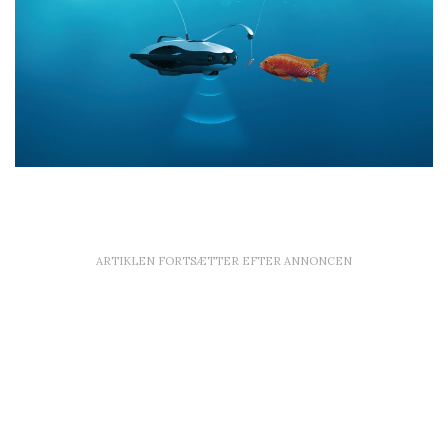
ARTIKLEN FORTSÆTTER EFTER ANNONCEN