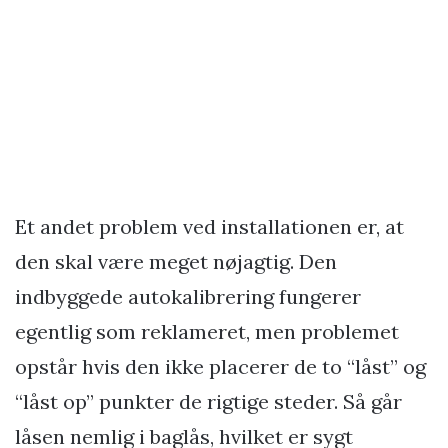
Et andet problem ved installationen er, at
den skal være meget nøjagtig. Den
indbyggede autokalibrering fungerer
egentlig som reklameret, men problemet
opstår hvis den ikke placerer de to “låst” og
“låst op” punkter de rigtige steder. Så går
låsen nemlig i baglås, hvilket er sygt