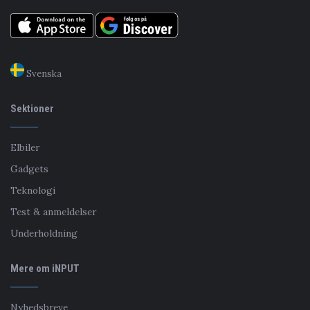
Svenska
Sektioner
Elbiler
Gadgets
Teknologi
Test & anmeldelser
Underholdning
Mere om iNPUT
Nyhedsbreve