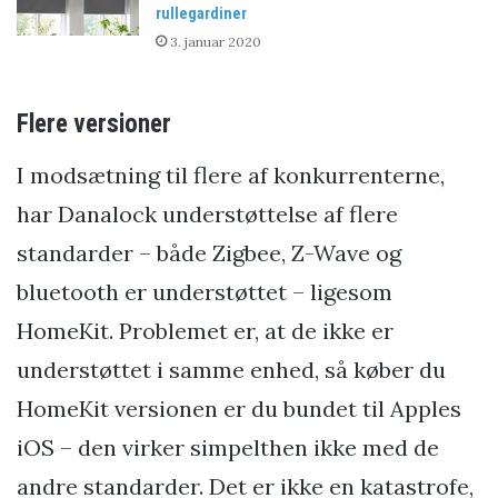
rullegardiner
3. januar 2020
Flere versioner
I modsætning til flere af konkurrenterne,
har Danalock understøttelse af flere
standarder – både Zigbee, Z-Wave og
bluetooth er understøttet – ligesom
HomeKit. Problemet er, at de ikke er
understøttet i samme enhed, så køber du
HomeKit versionen er du bundet til Apples
iOS – den virker simpelthen ikke med de
andre standarder. Det er ikke en katastrofe,