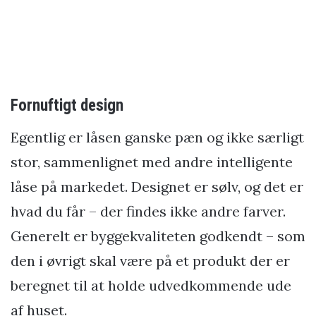
Fornuftigt design
Egentlig er låsen ganske pæn og ikke særligt
stor, sammenlignet med andre intelligente
låse på markedet. Designet er sølv, og det er
hvad du får – der findes ikke andre farver.
Generelt er byggekvaliteten godkendt – som
den i øvrigt skal være på et produkt der er
beregnet til at holde udvedkommende ude
af huset.