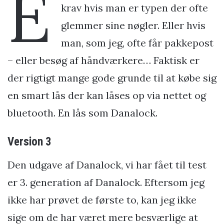
E
krav hvis man er typen der ofte
glemmer sine nøgler. Eller hvis
man, som jeg, ofte får pakkepost
– eller besøg af håndværkere… Faktisk er
der rigtigt mange gode grunde til at købe sig
en smart lås der kan låses op via nettet og
bluetooth. En lås som Danalock.
Version 3
Den udgave af Danalock, vi har fået til test
er 3. generation af Danalock. Eftersom jeg
ikke har prøvet de første to, kan jeg ikke
sige om de har været mere besværlige at