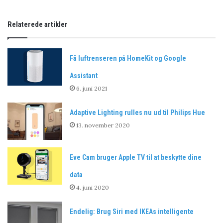
Relaterede artikler
Få luftrenseren på HomeKit og Google
Assistant
6. juni 2021
Adaptive Lighting rulles nu ud til Philips Hue
13. november 2020
Eve Cam bruger Apple TV til at beskytte dine
data
4. juni 2020
Endelig: Brug Siri med IKEAs intelligente