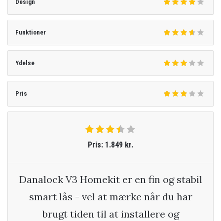
Design
Funktioner
Ydelse
Pris
Pris: 1.849 kr.
Danalock V3 Homekit er en fin og stabil
smart lås - vel at mærke når du har
brugt tiden til at installere og