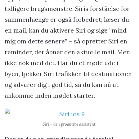
tidligere brugsmønstre. Siris forståelse for
sammenhænge er også forbedret; læser du
en mail, kan du aktivere Siri og sige ”mind
mig om dette senere” – så opretter Siri en
reminder, der åbner den aktuelle mail. Men
ikke nok med det. Har du et møde ude i
byen, tjekker Siri trafikken til destinationen
og advarer dig i god tid, så du kan nå at
ankomme inden mødet starter.
Siri – den proaktive assistent.