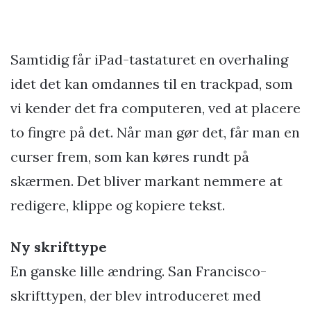
Samtidig får iPad-tastaturet en overhaling
idet det kan omdannes til en trackpad, som
vi kender det fra computeren, ved at placere
to fingre på det. Når man gør det, får man en
curser frem, som kan køres rundt på
skærmen. Det bliver markant nemmere at
redigere, klippe og kopiere tekst.
Ny skrifttype
En ganske lille ændring. San Francisco-
skrifttypen, der blev introduceret med