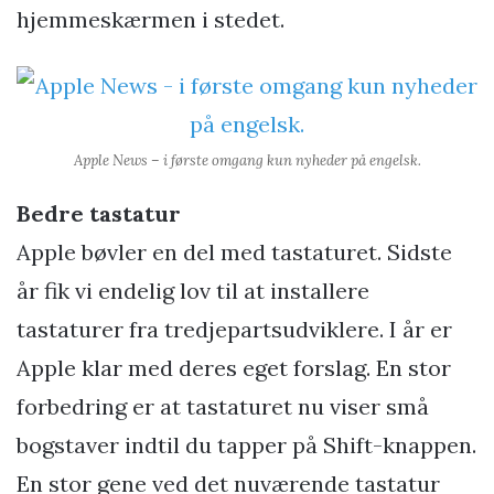
hjemmeskærmen i stedet.
Apple News – i første omgang kun nyheder på engelsk.
Bedre tastatur
Apple bøvler en del med tastaturet. Sidste
år fik vi endelig lov til at installere
tastaturer fra tredjepartsudviklere. I år er
Apple klar med deres eget forslag. En stor
forbedring er at tastaturet nu viser små
bogstaver indtil du tapper på Shift-knappen.
En stor gene ved det nuværende tastatur