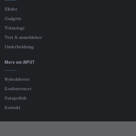
Elbiler
Gadgets
Teknologi
Test & anmeldelser
Underholdning
Mere om iNPUT
Nyhedsbreve
Konkurrencer
Datapolitik
Kontakt