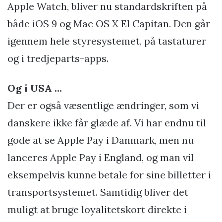
Apple Watch, bliver nu standardskriften på
både iOS 9 og Mac OS X El Capitan. Den går
igennem hele styresystemet, på tastaturer
og i tredjeparts-apps.
Og i USA …
Der er også væsentlige ændringer, som vi
danskere ikke får glæde af. Vi har endnu til
gode at se Apple Pay i Danmark, men nu
lanceres Apple Pay i England, og man vil
eksempelvis kunne betale for sine billetter i
transportsystemet. Samtidig bliver det
muligt at bruge loyalitetskort direkte i