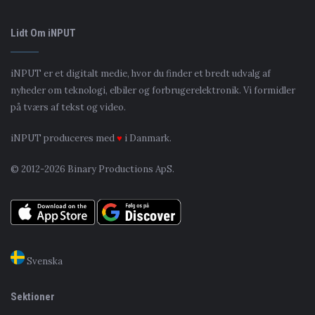
Lidt Om iNPUT
iNPUT er et digitalt medie, hvor du finder et bredt udvalg af
nyheder om teknologi, elbiler og forbrugerelektronik. Vi formidler
på tværs af tekst og video.
iNPUT produceres med
♥
i Danmark.
© 2012-2026 Binary Productions ApS.
Svenska
Sektioner