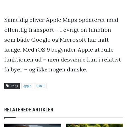
Samtidig bliver Apple Maps opdateret med
offentlig transport – i øvrigt en funktion
som både Google og Microsoft har haft
længe. Med iOS 9 begynder Apple at rulle
funktionen ud – men desværre kun i relativt
få byer – og ikke nogen danske.
Tags
Apple
iOS 9
RELATEREDE ARTIKLER