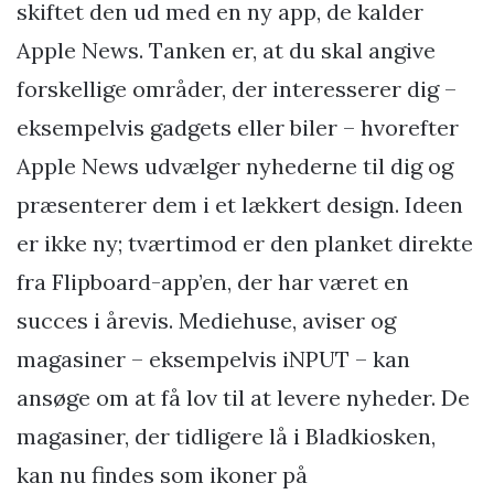
skiftet den ud med en ny app, de kalder
Apple News. Tanken er, at du skal angive
forskellige områder, der interesserer dig –
eksempelvis gadgets eller biler – hvorefter
Apple News udvælger nyhederne til dig og
præsenterer dem i et lækkert design. Ideen
er ikke ny; tværtimod er den planket direkte
fra Flipboard-app’en, der har været en
succes i årevis. Mediehuse, aviser og
magasiner – eksempelvis iNPUT – kan
ansøge om at få lov til at levere nyheder. De
magasiner, der tidligere lå i Bladkiosken,
kan nu findes som ikoner på