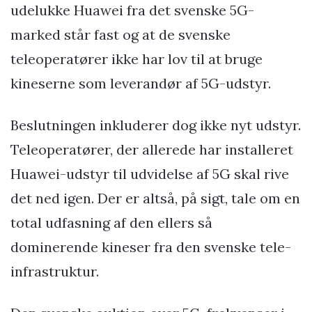
udelukke Huawei fra det svenske 5G-
marked står fast og at de svenske
teleoperatører ikke har lov til at bruge
kineserne som leverandør af 5G-udstyr.
Beslutningen inkluderer dog ikke nyt udstyr.
Teleoperatører, der allerede har installeret
Huawei-udstyr til udvidelse af 5G skal rive
det ned igen. Der er altså, på sigt, tale om en
total udfasning af den ellers så
dominerende kineser fra den svenske tele-
infrastruktur.