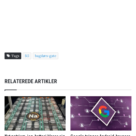
Tags
5G
bagdørs-gate
RELATEREDE ARTIKLER