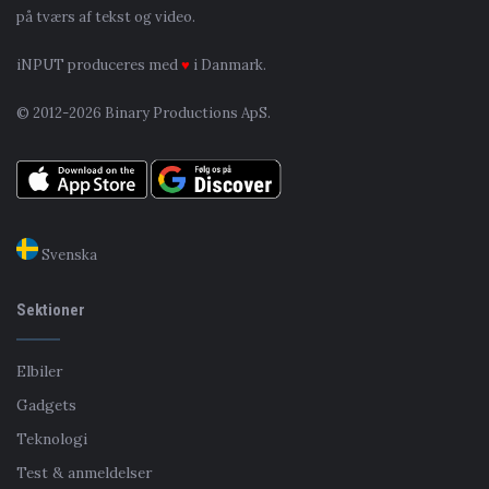
på tværs af tekst og video.
iNPUT produceres med
♥
i Danmark.
© 2012-2026 Binary Productions ApS.
Svenska
Sektioner
Elbiler
Gadgets
Teknologi
Test & anmeldelser