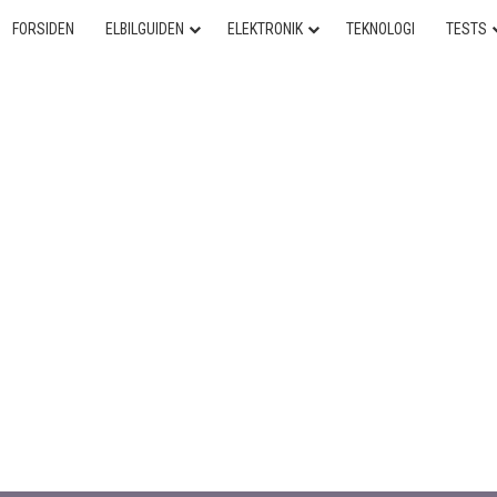
FORSIDEN
ELBILGUIDEN
ELEKTRONIK
TEKNOLOGI
TESTS