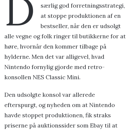
D
særlig god forretningsstrategi,
at stoppe produktionen af en
bestseller, når den er udsolgt
alle vegne og folk ringer til butikkerne for at
høre, hvornår den kommer tilbage på
hylderne. Men det var alligevel, hvad
Nintendo fornylig gjorde med retro-
konsollen NES Classic Mini.
Den udsolgte konsol var allerede
efterspurgt, og nyheden om at Nintendo
havde stoppet produktionen, fik straks
priserne på auktionssider som Ebay til at