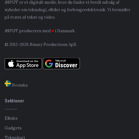
iNPUT er et digitalt medie, hvor du finder et bredt udvalg af
nyheder om teknologi, elbiler og forbrugerelektronik. Vi formidler
på tværs af tekst og video.
iNPUT produceres med
♥
i Danmark.
© 2012-2026 Binary Productions ApS.
Svenska
Sektioner
Elbiler
Gadgets
Teknologi