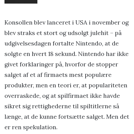
Konsollen blev lanceret i USA i november og
blev straks et stort og udsolgt julehit – på
udgivelsesdagen fortalte Nintendo, at de
solgte en hvert 18 sekund. Nintendo har ikke
givet forklaringer på, hvorfor de stopper
salget af et af firmaets mest populære
produkter, men en teori er, at populariteten
overraskede, og at spilfirmaet ikke havde
sikret sig rettighederne til spiltitlerne så
længe, at de kunne fortsætte salget. Men det
er ren spekulation.