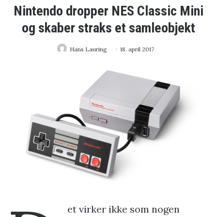
Nintendo dropper NES Classic Mini
og skaber straks et samleobjekt
Hans Lauring
18. april 2017
et virker ikke som nogen