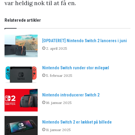
var heldig nok til at få en.
Relaterede artikler
[OPDATERET] Nintendo Switch 2 lanceres i juni
2. april 2025
Nintendo Switch runder stor milepæl
5. februar 2025
Nintendo introducerer Switch 2
16. januar 2025
Nintendo Switch 2 er lækket på billede
11. januar 2025