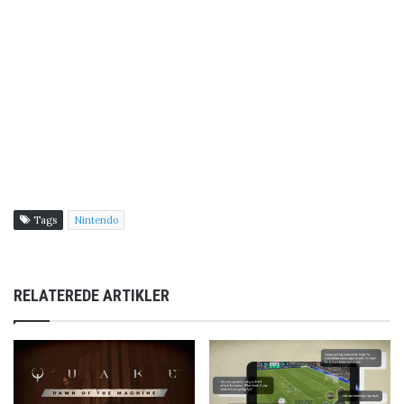
Tags
Nintendo
RELATEREDE ARTIKLER