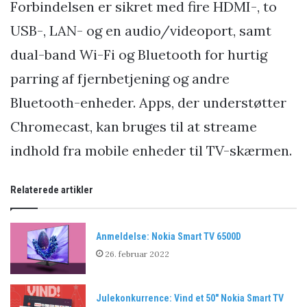
Forbindelsen er sikret med fire HDMI-, to
USB-, LAN- og en audio/videoport, samt
dual-band Wi-Fi og Bluetooth for hurtig
parring af fjernbetjening og andre
Bluetooth-enheder. Apps, der understøtter
Chromecast, kan bruges til at streame
indhold fra mobile enheder til TV-skærmen.
Relaterede artikler
Anmeldelse: Nokia Smart TV 6500D
26. februar 2022
Julekonkurrence: Vind et 50″ Nokia Smart TV