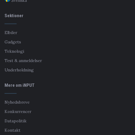
Svenska
Sektioner
Elbiler
Gadgets
Teknologi
Test & anmeldelser
Underholdning
Mere om iNPUT
Nyhedsbreve
Konkurrencer
Datapolitik
Kontakt