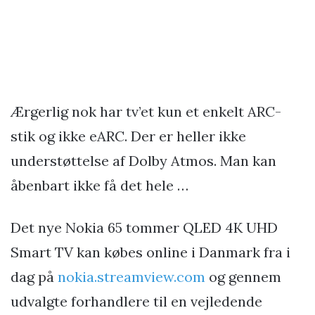
Ærgerlig nok har tv’et kun et enkelt ARC-
stik og ikke eARC. Der er heller ikke
understøttelse af Dolby Atmos. Man kan
åbenbart ikke få det hele …
Det nye Nokia 65 tommer QLED 4K UHD
Smart TV kan købes online i Danmark fra i
dag på
nokia.streamview.com
og gennem
udvalgte forhandlere til en vejledende