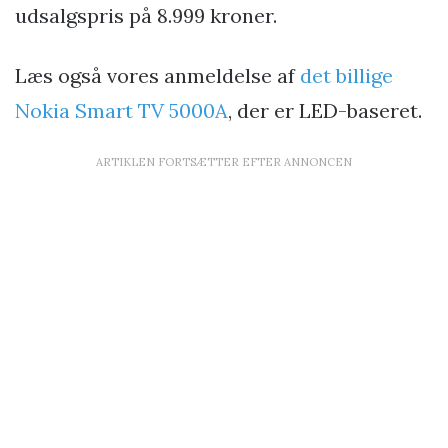
udsalgspris på 8.999 kroner.
Læs også vores anmeldelse af
det billige
Nokia Smart TV 5000A
, der er LED-baseret.
ARTIKLEN FORTSÆTTER EFTER ANNONCEN