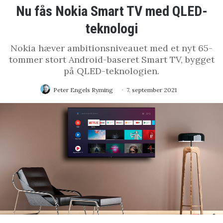
Nu fås Nokia Smart TV med QLED-
teknologi
Nokia hæver ambitionsniveauet med et nyt 65-
tommer stort Android-baseret Smart TV, bygget
på QLED-teknologien.
Peter Engels Ryming
7. september 2021