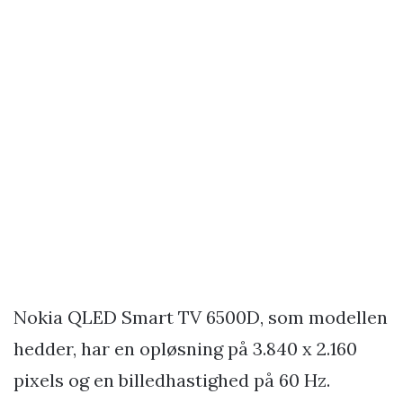
Nokia QLED Smart TV 6500D, som modellen
hedder, har en opløsning på 3.840 x 2.160
pixels og en billedhastighed på 60 Hz.