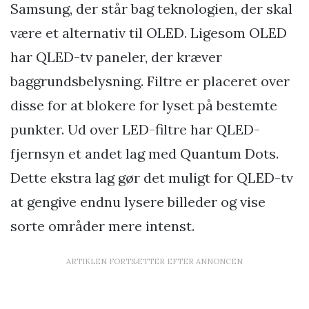
Samsung, der står bag teknologien, der skal
være et alternativ til OLED. Ligesom OLED
har QLED-tv paneler, der kræver
baggrundsbelysning. Filtre er placeret over
disse for at blokere for lyset på bestemte
punkter. Ud over LED-filtre har QLED-
fjernsyn et andet lag med Quantum Dots.
Dette ekstra lag gør det muligt for QLED-tv
at gengive endnu lysere billeder og vise
sorte områder mere intenst.
ARTIKLEN FORTSÆTTER EFTER ANNONCEN