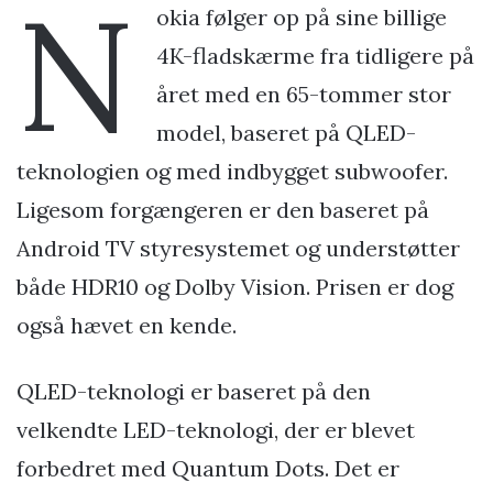
N
okia følger op på sine billige
4K-fladskærme fra tidligere på
året med en 65-tommer stor
model, baseret på QLED-
teknologien og med indbygget subwoofer.
Ligesom forgængeren er den baseret på
Android TV styresystemet og understøtter
både HDR10 og Dolby Vision. Prisen er dog
også hævet en kende.
QLED-teknologi er baseret på den
velkendte LED-teknologi, der er blevet
forbedret med Quantum Dots. Det er