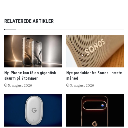
RELATEREDE ARTIKLER
Ny iPhone kan få en gigantisk
Nye produkter fra Sonos i næste
skærm på 7 tommer
måned
5. august 2026
3. august 2026