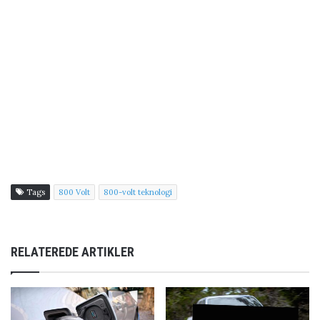
Tags
800 Volt
800-volt teknologi
RELATEREDE ARTIKLER