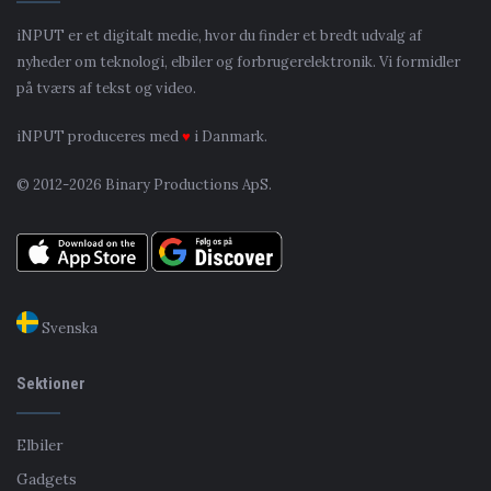
iNPUT er et digitalt medie, hvor du finder et bredt udvalg af
nyheder om teknologi, elbiler og forbrugerelektronik. Vi formidler
på tværs af tekst og video.
iNPUT produceres med
♥
i Danmark.
© 2012-2026 Binary Productions ApS.
Svenska
Sektioner
Elbiler
Gadgets