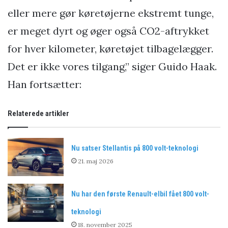
eller mere gør køretøjerne ekstremt tunge,
er meget dyrt og øger også CO2-aftrykket
for hver kilometer, køretøjet tilbagelægger.
Det er ikke vores tilgang,” siger Guido Haak.
Han fortsætter:
Relaterede artikler
Nu satser Stellantis på 800 volt-teknologi
21. maj 2026
Nu har den første Renault-elbil fået 800 volt-
teknologi
18. november 2025