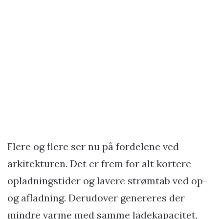
Flere og flere ser nu på fordelene ved
arkitekturen. Det er frem for alt kortere
opladningstider og lavere strømtab ved op-
og afladning. Derudover genereres der
mindre varme med samme ladekapacitet,