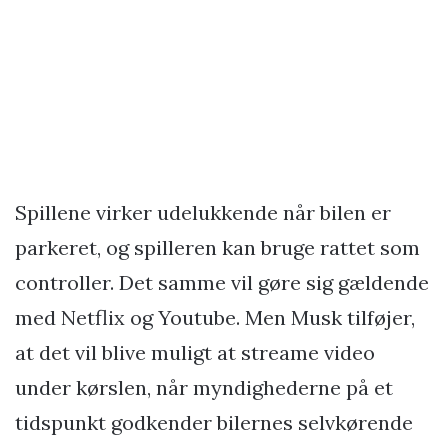
Spillene virker udelukkende når bilen er
parkeret, og spilleren kan bruge rattet som
controller. Det samme vil gøre sig gældende
med Netflix og Youtube. Men Musk tilføjer,
at det vil blive muligt at streame video
under kørslen, når myndighederne på et
tidspunkt godkender bilernes selvkørende