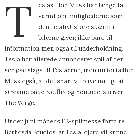
T
eslas Elon Musk har længe talt
varmt om mulighederne som
den relativt store skærm i
bilerne giver; ikke bare til
information men også til underholdning.
Tesla har allerede annonceret spil af den
seriøse slags til Teslaerne, men nu fortæller
Musk også, at det snart vil blive muligt at
streame både Netflix og Youtube, skriver
The Verge.
Under juni måneds E3-spilmesse fortalte
Bethesda Studios, at Tesla-ejere vil kunne