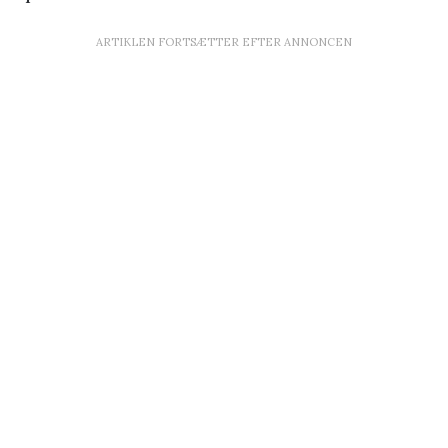
ARTIKLEN FORTSÆTTER EFTER ANNONCEN