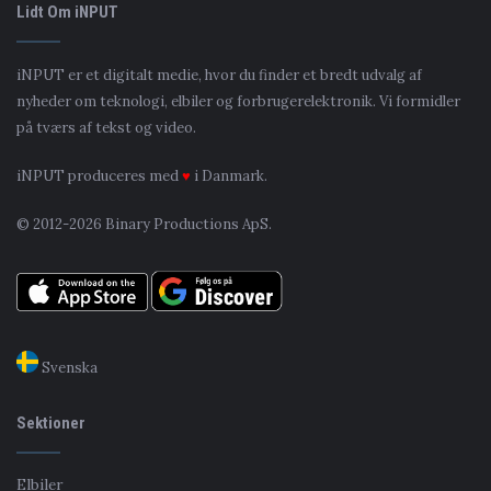
Lidt Om iNPUT
iNPUT er et digitalt medie, hvor du finder et bredt udvalg af
nyheder om teknologi, elbiler og forbrugerelektronik. Vi formidler
på tværs af tekst og video.
iNPUT produceres med
♥
i Danmark.
© 2012-2026 Binary Productions ApS.
Svenska
Sektioner
Elbiler