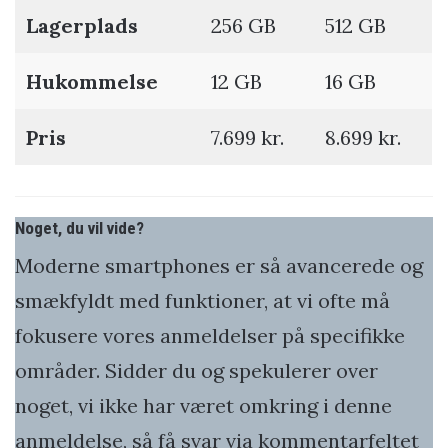
Lagerplads
256 GB
512 GB
Hukommelse
12 GB
16 GB
Pris
7.699 kr.
8.699 kr.
Noget, du vil vide?
Moderne smartphones er så avancerede og
smækfyldt med funktioner, at vi ofte må
fokusere vores anmeldelser på specifikke
områder. Sidder du og spekulerer over
noget, vi ikke har været omkring i denne
anmeldelse, så få svar via kommentarfeltet