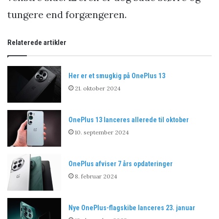
tungere end forgængeren.
Relaterede artikler
Her er et smugkig på OnePlus 13
21. oktober 2024
OnePlus 13 lanceres allerede til oktober
10. september 2024
OnePlus afviser 7 års opdateringer
8. februar 2024
Nye OnePlus-flagskibe lanceres 23. januar