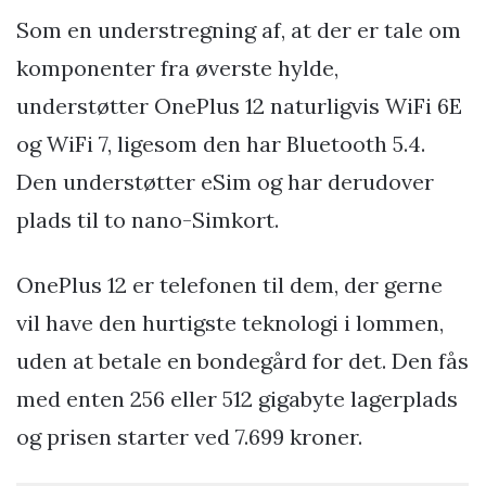
Som en understregning af, at der er tale om
komponenter fra øverste hylde,
understøtter OnePlus 12 naturligvis WiFi 6E
og WiFi 7, ligesom den har Bluetooth 5.4.
Den understøtter eSim og har derudover
plads til to nano-Simkort.
OnePlus 12 er telefonen til dem, der gerne
vil have den hurtigste teknologi i lommen,
uden at betale en bondegård for det. Den fås
med enten 256 eller 512 gigabyte lagerplads
og prisen starter ved 7.699 kroner.