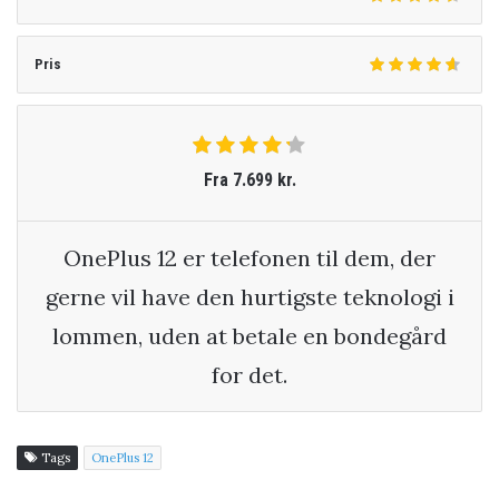
Pris
Fra 7.699 kr.
OnePlus 12 er telefonen til dem, der
gerne vil have den hurtigste teknologi i
lommen, uden at betale en bondegård
for det.
Tags
OnePlus 12