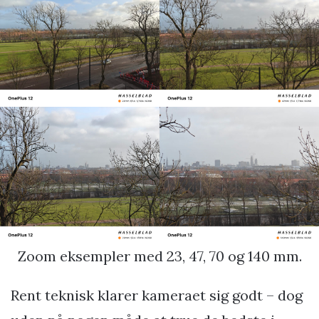
Zoom eksempler med 23, 47, 70 og 140 mm.
Rent teknisk klarer kameraet sig godt – dog