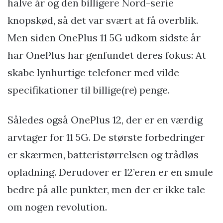
halve år og den billigere Nord-serie
knopskød, så det var svært at få overblik.
Men siden OnePlus 11 5G udkom sidste år
har OnePlus har genfundet deres fokus: At
skabe lynhurtige telefoner med vilde
specifikationer til billige(re) penge.
Således også OnePlus 12, der er en værdig
arvtager for 11 5G. De største forbedringer
er skærmen, batteristørrelsen og trådløs
opladning. Derudover er 12’eren er en smule
bedre på alle punkter, men der er ikke tale
om nogen revolution.