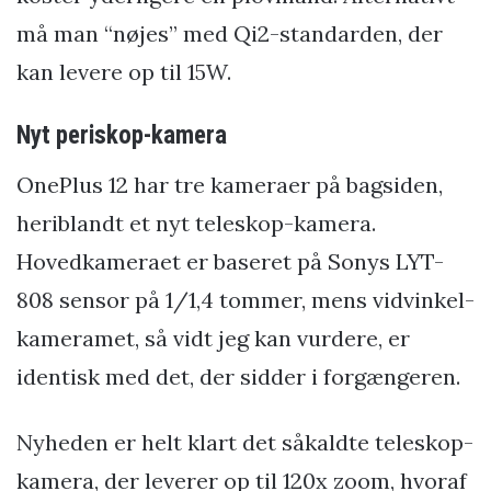
må man “nøjes” med Qi2-standarden, der
kan levere op til 15W.
Nyt periskop-kamera
OnePlus 12 har tre kameraer på bagsiden,
heriblandt et nyt teleskop-kamera.
Hovedkameraet er baseret på Sonys LYT-
808 sensor på 1/1,4 tommer, mens vidvinkel-
kameramet, så vidt jeg kan vurdere, er
identisk med det, der sidder i forgængeren.
Nyheden er helt klart det såkaldte teleskop-
kamera, der leverer op til 120x zoom, hvoraf