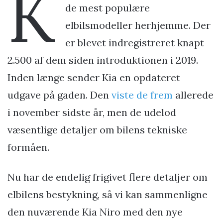
K
de mest populære
elbilsmodeller herhjemme. Der
er blevet indregistreret knapt
2.500 af dem siden introduktionen i 2019.
Inden længe sender Kia en opdateret
udgave på gaden. Den
viste de frem
allerede
i november sidste år, men de udelod
væsentlige detaljer om bilens tekniske
formåen.
Nu har de endelig frigivet flere detaljer om
elbilens bestykning, så vi kan sammenligne
den nuværende Kia Niro med den nye