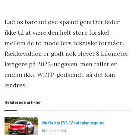
Lad os bare udløse spændigen: Der lader
ikke til at være den helt store forskel
mellem de to modellers tekniske formåen.
Rækkevidden er godt nok blevet 8 kilometer
længere på 2022-udgaven, men tallet er
endnu ikke WLTP-godkendt, så det kan
ændres.
Relaterede artikler
Nu får Kia EV6 EV-ruteplanlægning
10. juli 2023