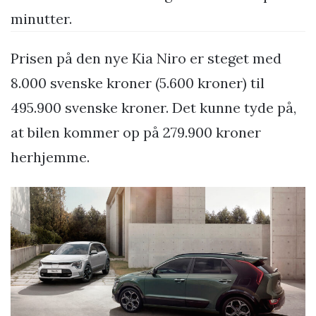
minutter.
Prisen på den nye Kia Niro er steget med
8.000 svenske kroner (5.600 kroner) til
495.900 svenske kroner. Det kunne tyde på,
at bilen kommer op på 279.900 kroner
herhjemme.