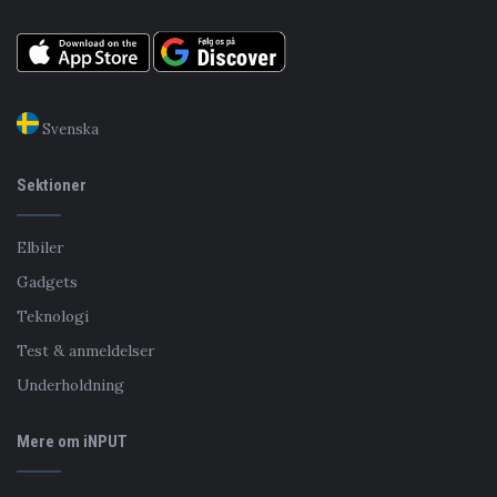
Svenska
Sektioner
Elbiler
Gadgets
Teknologi
Test & anmeldelser
Underholdning
Mere om iNPUT