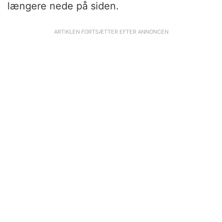
længere nede på siden.
ARTIKLEN FORTSÆTTER EFTER ANNONCEN