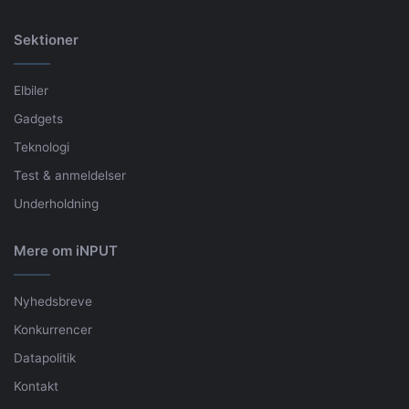
Sektioner
Elbiler
Gadgets
Teknologi
Test & anmeldelser
Underholdning
Mere om iNPUT
Nyhedsbreve
Konkurrencer
Datapolitik
Kontakt