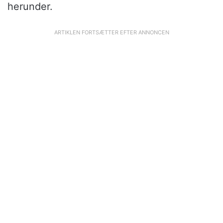
herunder.
ARTIKLEN FORTSÆTTER EFTER ANNONCEN