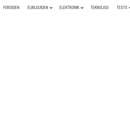
FORSIDEN
ELBILGUIDEN
ELEKTRONIK
TEKNOLOGI
TESTS