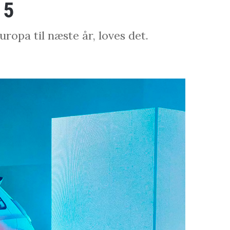
 5
uropa til næste år, loves det.