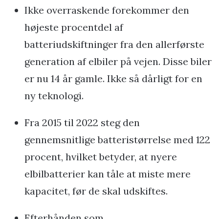
Ikke overraskende forekommer den
højeste procentdel af
batteriudskiftninger fra den allerførste
generation af elbiler på vejen. Disse biler
er nu 14 år gamle. Ikke så dårligt for en
ny teknologi.
Fra 2015 til 2022 steg den
gennemsnitlige batteristørrelse med 122
procent, hvilket betyder, at nyere
elbilbatterier kan tåle at miste mere
kapacitet, før de skal udskiftes.
Efterhånden som