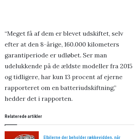
“Meget få af dem er blevet udskiftet, selv
efter at den 8-årige, 160.000 kilometers
garantiperiode er udløbet. Ser man
udelukkende på de ældste modeller fra 2015
og tidligere, har kun 13 procent af ejerne
rapporteret om en batteriudskiftning,”
hedder det i rapporten.
Relaterede artikler
Elbilerne der beholder rækkevidden, når