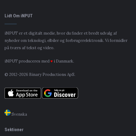
Lidt Om iNPUT
iNPUT er et digitalt medie, hvor du finder et bredt udvalg af
nyheder om teknologi, elbiler og forbrugerelektronik. Vi formidler
på tværs af tekst og video.
iNPUT produceres med
♥
i Danmark.
© 2012-2026 Binary Productions ApS.
Svenska
Sektioner