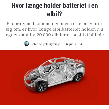
Hvor længe holder batteriet i en
elbil?
Et spørgsmål som mange med rette bekymrer
sig om, er hvor længe elbilbatteriet holder. Nu
tegner data fra 20.000 elbiler et positivt billede.
Peter Engels Ryming
6. juni 2024