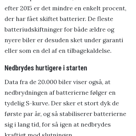
efter 2015 er det mindre en enkelt procent,
der har fået skiftet batterier. De fleste
batteriudskiftninger for både ældre og
nyere biler er desuden sket under garanti
eller som en del af en tilbagekaldelse.
Nedbrydes hurtigere i starten
Data fra de 20.000 biler viser også, at
nedbrydningen af batterierne følger en
tydelig S-kurve. Der sker et stort dyk de
første par år, og så stabiliserer batterierne
sig i lang tid, for så igen at nedbrydes
kraftigt mod slutningen.