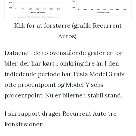
Klik for at forstørre (grafik: Recurrent
Autos).
Dataene i de to ovenstående grafer er for
biler, der har kørt i omkring fire år. I den
indledende periode har Tesla Model 3 tabt
otte procentpoint og Model Y seks
procentpoint. Nu er bilerne i stabil stand.
I sin rapport drager Recurrent Auto tre
konklusioner: