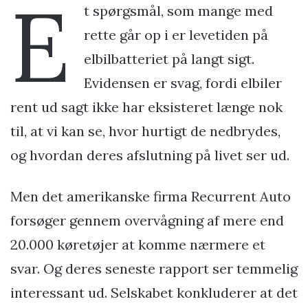
E
t spørgsmål, som mange med
rette går op i er levetiden på
elbilbatteriet på langt sigt.
Evidensen er svag, fordi elbiler
rent ud sagt ikke har eksisteret længe nok
til, at vi kan se, hvor hurtigt de nedbrydes,
og hvordan deres afslutning på livet ser ud.
Men det amerikanske firma Recurrent Auto
forsøger gennem overvågning af mere end
20.000 køretøjer at komme nærmere et
svar. Og deres seneste rapport ser temmelig
interessant ud. Selskabet konkluderer at det