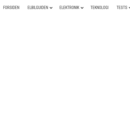
FORSIDEN
ELBILGUIDEN
ELEKTRONIK
TEKNOLOGI
TESTS