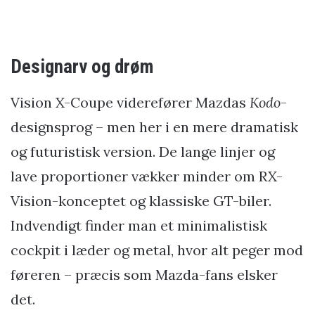
Designarv og drøm
Vision X-Coupe viderefører Mazdas
Kodo
-
designsprog – men her i en mere dramatisk
og futuristisk version. De lange linjer og
lave proportioner vækker minder om RX-
Vision-konceptet og klassiske GT-biler.
Indvendigt finder man et minimalistisk
cockpit i læder og metal, hvor alt peger mod
føreren – præcis som Mazda-fans elsker
det.