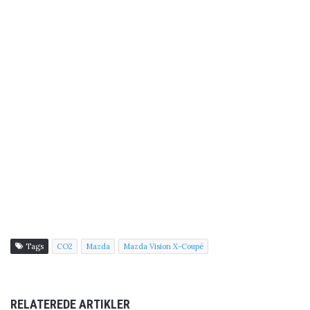
Tags
CO2
Mazda
Mazda Vision X-Coupé
RELATEREDE ARTIKLER