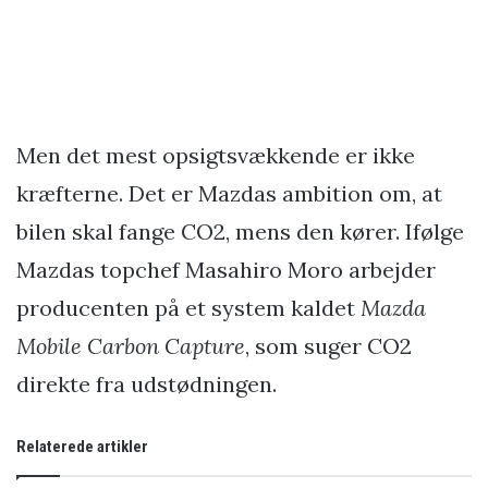
Men det mest opsigtsvækkende er ikke
kræfterne. Det er Mazdas ambition om, at
bilen skal fange CO2, mens den kører. Ifølge
Mazdas topchef Masahiro Moro arbejder
producenten på et system kaldet
Mazda
Mobile Carbon Capture
, som suger CO2
direkte fra udstødningen.
Relaterede artikler