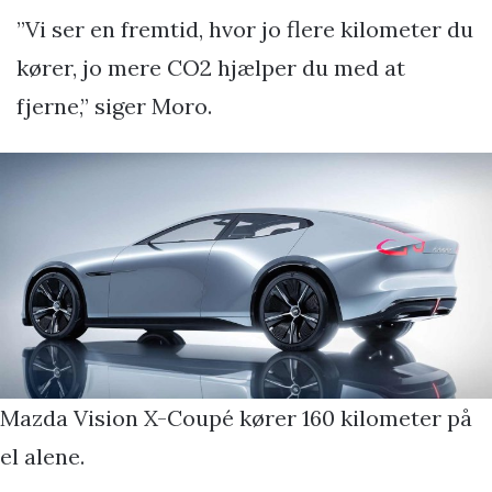
”Vi ser en fremtid, hvor jo flere kilometer du
kører, jo mere CO2 hjælper du med at
fjerne,” siger Moro.
Mazda Vision X-Coupé kører 160 kilometer på
el alene.