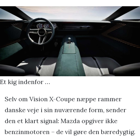
Et kig indenfor …
Selv om Vision X-Coupe næppe rammer
danske veje i sin nuværende form, sender
den et klart signal: Mazda opgiver ikke
benzinmotoren – de vil gøre den bæredygtig.