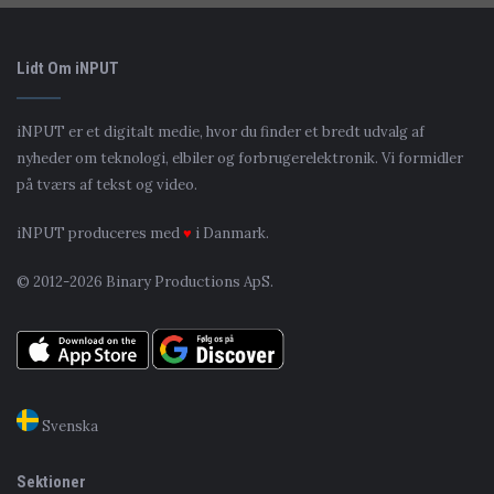
Lidt Om iNPUT
iNPUT er et digitalt medie, hvor du finder et bredt udvalg af
nyheder om teknologi, elbiler og forbrugerelektronik. Vi formidler
på tværs af tekst og video.
iNPUT produceres med
♥
i Danmark.
© 2012-2026 Binary Productions ApS.
Svenska
Sektioner