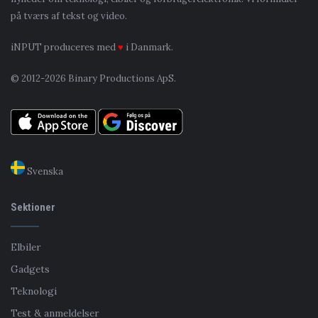
på tværs af tekst og video.
iNPUT produceres med
♥
i Danmark.
© 2012-2026 Binary Productions ApS.
Svenska
Sektioner
Elbiler
Gadgets
Teknologi
Test & anmeldelser