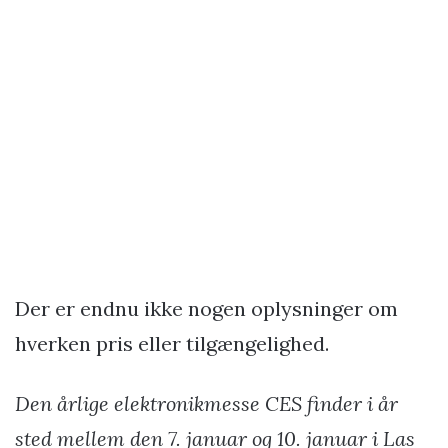
Der er endnu ikke nogen oplysninger om
hverken pris eller tilgængelighed.
Den årlige elektronikmesse CES finder i år
sted mellem den 7. januar og 10. januar i Las