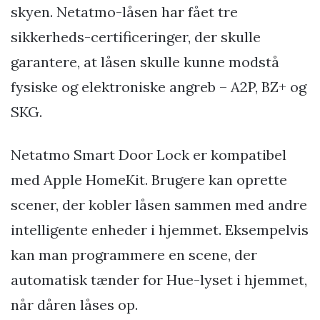
skyen. Netatmo-låsen har fået tre
sikkerheds-certificeringer, der skulle
garantere, at låsen skulle kunne modstå
fysiske og elektroniske angreb – A2P, BZ+ og
SKG.
Netatmo Smart Door Lock er kompatibel
med Apple HomeKit. Brugere kan oprette
scener, der kobler låsen sammen med andre
intelligente enheder i hjemmet. Eksempelvis
kan man programmere en scene, der
automatisk tænder for Hue-lyset i hjemmet,
når dåren låses op.