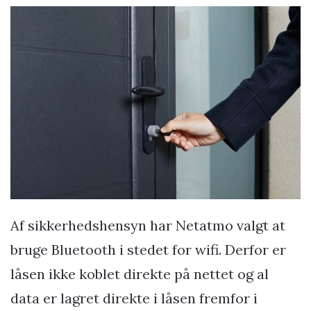
Af sikkerhedshensyn har Netatmo valgt at
bruge Bluetooth i stedet for wifi. Derfor er
låsen ikke koblet direkte på nettet og al
data er lagret direkte i låsen fremfor i