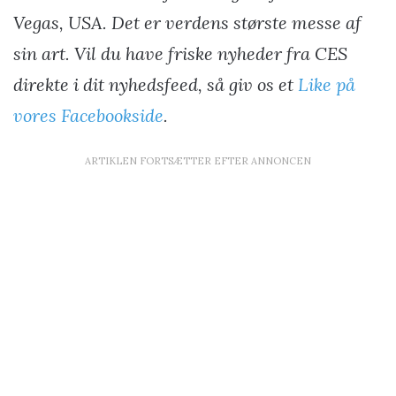
Vegas, USA. Det er verdens største messe af
sin art. Vil du have friske nyheder fra CES
direkte i dit nyhedsfeed, så giv os et
Like på
vores Facebookside
.
ARTIKLEN FORTSÆTTER EFTER ANNONCEN