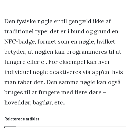
Den fysiske nøgle er til gengæld ikke af
traditionel type; det er i bund og grund en
NFC-badge, formet som en nøgle, hvilket
betyder, at nøglen kan programmeres til at
fungere eller ej. For eksempel kan hver
individuel nøgle deaktiveres via app’en, hvis
man taber den. Den samme nøgle kan også
bruges til at fungere med flere døre –
hoveddør, bagdør, etc..
Relaterede artikler