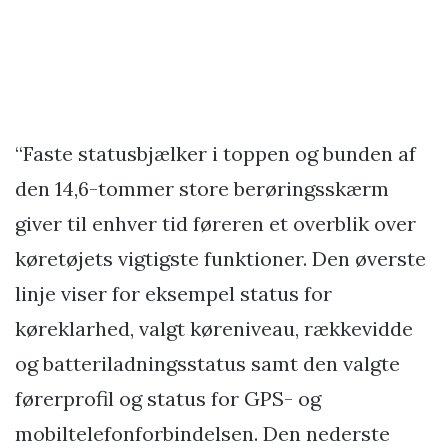
“Faste statusbjælker i toppen og bunden af
den 14,6-tommer store berøringsskærm
giver til enhver tid føreren et overblik over
køretøjets vigtigste funktioner. Den øverste
linje viser for eksempel status for
køreklarhed, valgt køreniveau, rækkevidde
og batteriladningsstatus samt den valgte
førerprofil og status for GPS- og
mobiltelefonforbindelsen. Den nederste