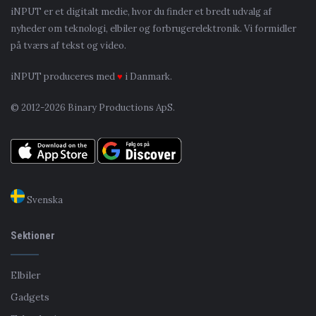
iNPUT er et digitalt medie, hvor du finder et bredt udvalg af
nyheder om teknologi, elbiler og forbrugerelektronik. Vi formidler
på tværs af tekst og video.
iNPUT produceres med
♥
i Danmark.
© 2012-2026 Binary Productions ApS.
Svenska
Sektioner
Elbiler
Gadgets