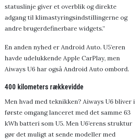
statuslinje giver et overblik og direkte
adgang til klimastyringsindstillingerne og
andre brugerdefinerbare widgets.”
En anden nyhed er Android Auto. U5’eren
havde udelukkende Apple CarPlay, men
Aiways U6 har også Android Auto ombord.
400 kilometers rækkevidde
Men hvad med teknikken? Aiways U6 bliver i
første omgang lanceret med det samme 63
kWh batteri som U5. Men U6’erens struktur
gør det muligt at sende modeller med