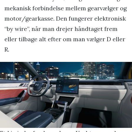
mekanisk forbindelse mellem gearvælger og
motor/gearkasse. Den fungerer elektronisk
“by wire”, når man drejer håndtaget frem
eller tilbage alt efter om man vælger D eller
R.