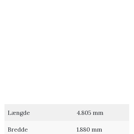
Længde
4.805 mm
Bredde
1.880 mm