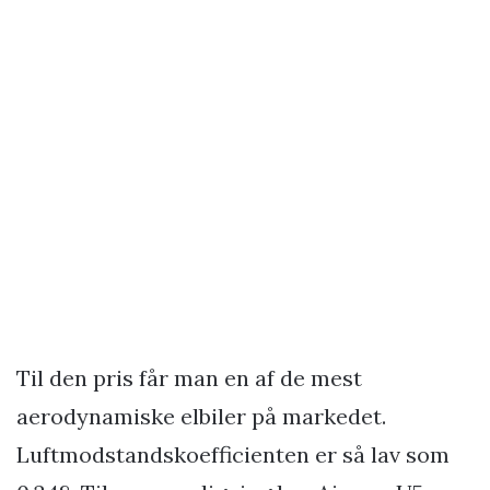
Til den pris får man en af de mest
aerodynamiske elbiler på markedet.
Luftmodstandskoefficienten er så lav som