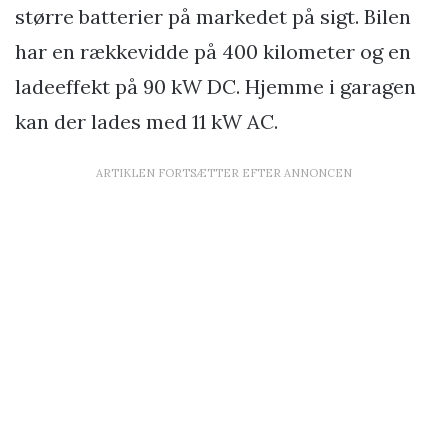
større batterier på markedet på sigt. Bilen
har en rækkevidde på 400 kilometer og en
ladeeffekt på 90 kW DC. Hjemme i garagen
kan der lades med 11 kW AC.
ARTIKLEN FORTSÆTTER EFTER ANNONCEN