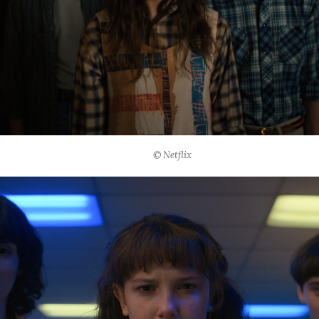
© Netflix