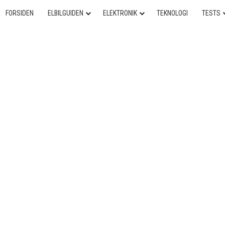
FORSIDEN
ELBILGUIDEN
ELEKTRONIK
TEKNOLOGI
TESTS