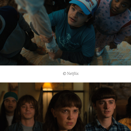
© Netflix