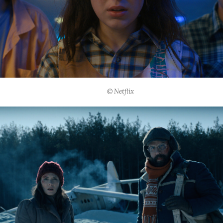
© Netflix