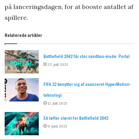
på lanceringsdagen, for at booste antallet af
spillere.
Relaterede artikler
Battlefield 2042 får stor sandbox-mode: Portal
23. juli 2021
FIFA 22 benytter sig af avanceret HyperMotion-
teknologi
12. juli 2021
EA løfter sløret for Battlefield 2042
9. juni 2021