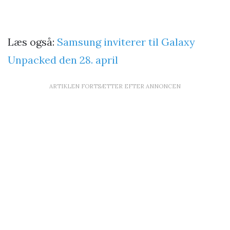
Læs også:
Samsung inviterer til Galaxy
Unpacked den 28. april
ARTIKLEN FORTSÆTTER EFTER ANNONCEN