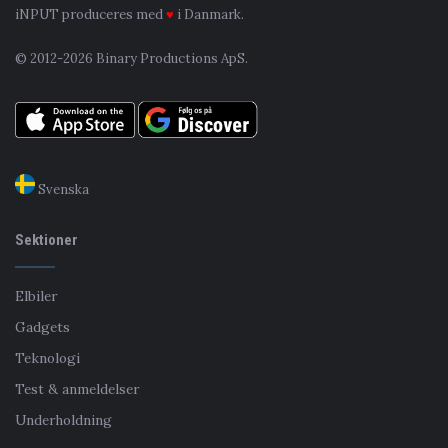
iNPUT produceres med
♥
i Danmark.
© 2012-2026 Binary Productions ApS.
Svenska
Sektioner
Elbiler
Gadgets
Teknologi
Test & anmeldelser
Underholdning