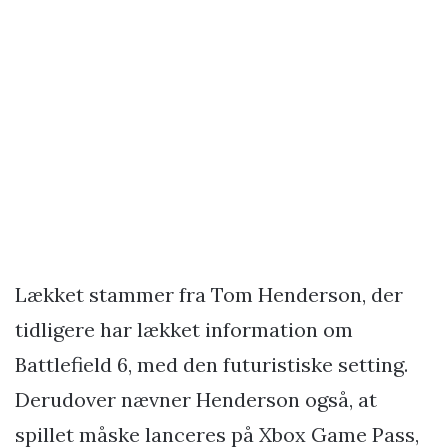
Lækket stammer fra Tom Henderson, der
tidligere har lækket information om
Battlefield 6, med den futuristiske setting.
Derudover nævner Henderson også, at
spillet måske lanceres på Xbox Game Pass,