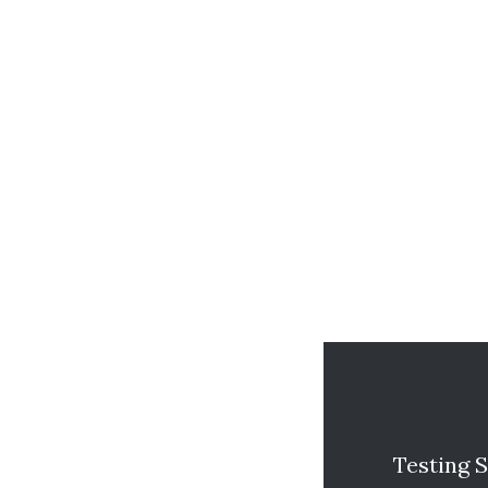
Testing S