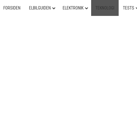
FORSIDEN
ELBILGUIDEN
ELEKTRONIK
TEKNOLOGI
TESTS