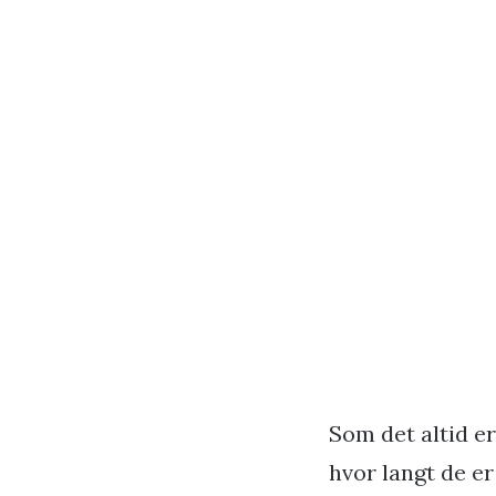
Som det altid er
hvor langt de e