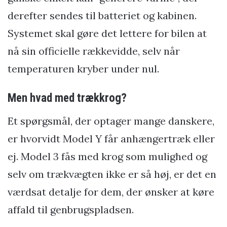
derefter sendes til batteriet og kabinen.
Systemet skal gøre det lettere for bilen at
nå sin officielle rækkevidde, selv når
temperaturen kryber under nul.
Men hvad med trækkrog?
Et spørgsmål, der optager mange danskere,
er hvorvidt Model Y får anhængertræk eller
ej. Model 3 fås med krog som mulighed og
selv om trækvægten ikke er så høj, er det en
værdsat detalje for dem, der ønsker at køre
affald til genbrugspladsen.