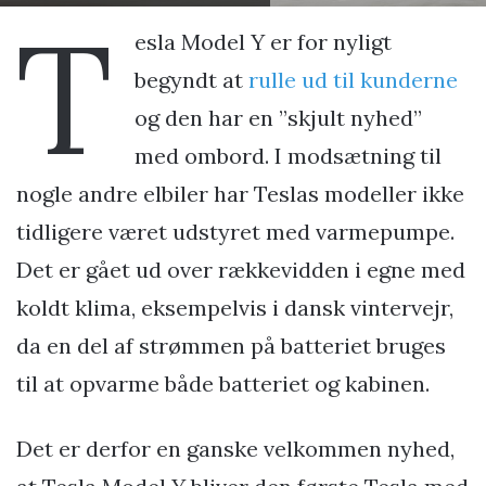
T
esla Model Y er for nyligt
begyndt at
rulle ud til kunderne
og den har en ”skjult nyhed”
med ombord. I modsætning til
nogle andre elbiler har Teslas modeller ikke
tidligere været udstyret med varmepumpe.
Det er gået ud over rækkevidden i egne med
koldt klima, eksempelvis i dansk vintervejr,
da en del af strømmen på batteriet bruges
til at opvarme både batteriet og kabinen.
Det er derfor en ganske velkommen nyhed,