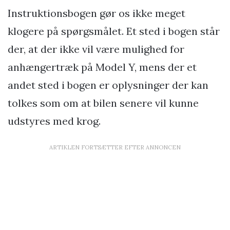
Instruktionsbogen gør os ikke meget
klogere på spørgsmålet. Et sted i bogen står
der, at der ikke vil være mulighed for
anhængertræk på Model Y, mens der et
andet sted i bogen er oplysninger der kan
tolkes som om at bilen senere vil kunne
udstyres med krog.
ARTIKLEN FORTSÆTTER EFTER ANNONCEN