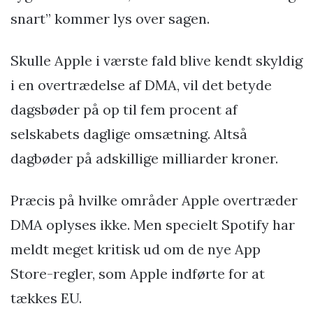
snart” kommer lys over sagen.
Skulle Apple i værste fald blive kendt skyldig
i en overtrædelse af DMA, vil det betyde
dagsbøder på op til fem procent af
selskabets daglige omsætning. Altså
dagbøder på adskillige milliarder kroner.
Præcis på hvilke områder Apple overtræder
DMA oplyses ikke. Men specielt Spotify har
meldt meget kritisk ud om de nye App
Store-regler, som Apple indførte for at
tækkes EU.