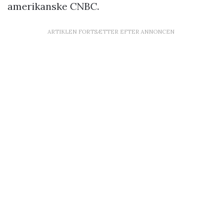
amerikanske CNBC.
ARTIKLEN FORTSÆTTER EFTER ANNONCEN