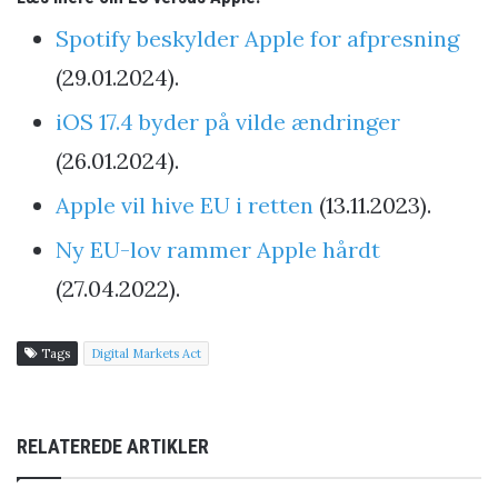
Spotify beskylder Apple for afpresning
(29.01.2024).
iOS 17.4 byder på vilde ændringer
(26.01.2024).
Apple vil hive EU i retten
(13.11.2023).
Ny EU-lov rammer Apple hårdt
(27.04.2022).
Tags
Digital Markets Act
RELATEREDE ARTIKLER