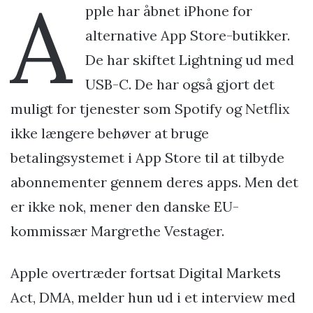
A
pple har åbnet iPhone for
alternative App Store-butikker.
De har skiftet Lightning ud med
USB-C. De har også gjort det
muligt for tjenester som Spotify og Netflix
ikke længere behøver at bruge
betalingsystemet i App Store til at tilbyde
abonnementer gennem deres apps. Men det
er ikke nok, mener den danske EU-
kommissær Margrethe Vestager.
Apple overtræder fortsat Digital Markets
Act, DMA, melder hun ud i et interview med