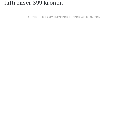
luftrenser 399 kroner.
ARTIKLEN FORTSÆTTER EFTER ANNONCEN