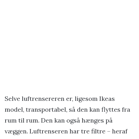
Selve luftrensereren er, ligesom Ikeas
model, transportabel, så den kan flyttes fra
rum til rum. Den kan også hænges på
væggen. Luftrenseren har tre filtre – heraf