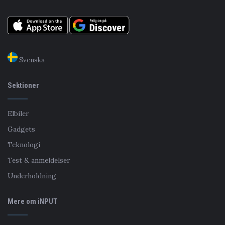
Svenska
Sektioner
Elbiler
Gadgets
Teknologi
Test & anmeldelser
Underholdning
Mere om iNPUT