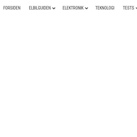
FORSIDEN
ELBILGUIDEN
ELEKTRONIK
TEKNOLOGI
TESTS