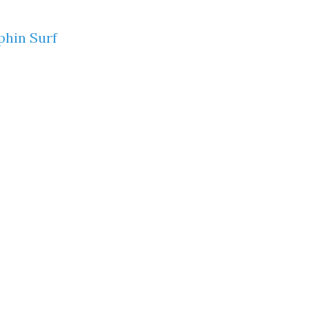
phin Surf