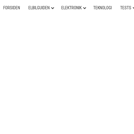
FORSIDEN
ELBILGUIDEN
ELEKTRONIK
TEKNOLOGI
TESTS