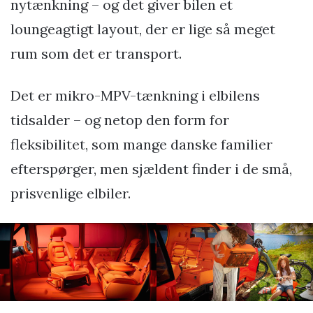
nytænkning – og det giver bilen et
loungeagtigt layout, der er lige så meget
rum som det er transport.
Det er mikro-MPV-tænkning i elbilens
tidsalder – og netop den form for
fleksibilitet, som mange danske familier
efterspørger, men sjældent finder i de små,
prisvenlige elbiler.