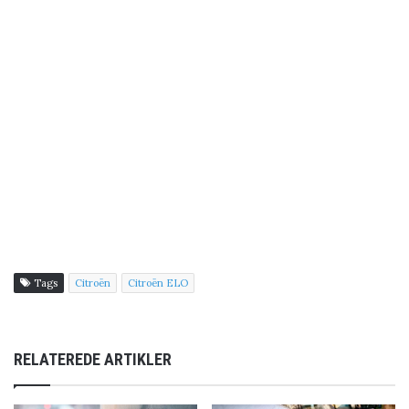
Tags
Citroën
Citroën ELO
RELATEREDE ARTIKLER