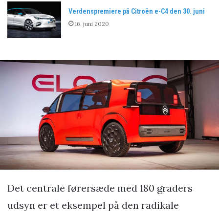
Verdenspremiere på Citroën e-C4 den 30. juni
16. juni 2020
Det centrale førersæde med 180 graders
udsyn er et eksempel på den radikale