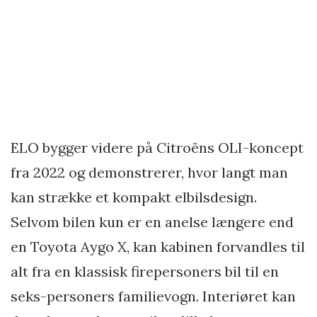
ELO bygger videre på Citroëns OLI-koncept
fra 2022 og demonstrerer, hvor langt man
kan strække et kompakt elbilsdesign.
Selvom bilen kun er en anelse længere end
en Toyota Aygo X, kan kabinen forvandles til
alt fra en klassisk firepersoners bil til en
seks-personers familievogn. Interiøret kan