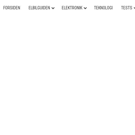
FORSIDEN
ELBILGUIDEN
ELEKTRONIK
TEKNOLOGI
TESTS