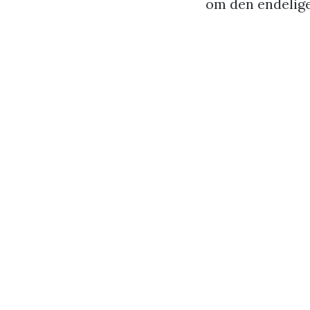
om den endelige 