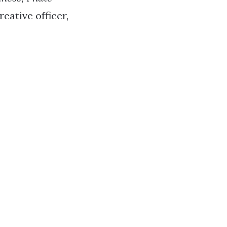
eative officer,