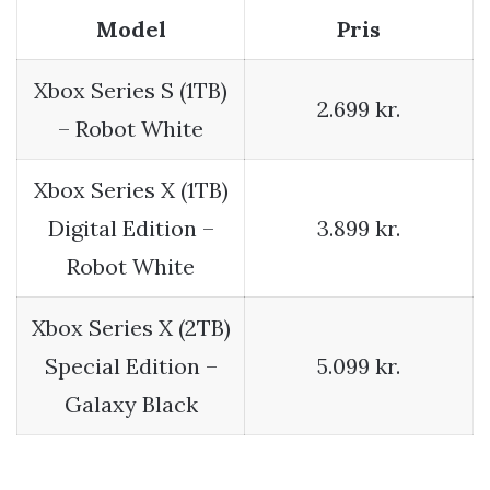
Model
Pris
Xbox Series S (1TB)
2.699 kr.
– Robot White
Xbox Series X (1TB)
Digital Edition –
3.899 kr.
Robot White
Xbox Series X (2TB)
Special Edition –
5.099 kr.
Galaxy Black