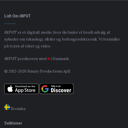
Lidt Om iNPUT
iNPUT er et digitalt medie, hvor du finder et bredt udvalg af
nyheder om teknologi, elbiler og forbrugerelektronik. Vi formidler
på tværs af tekst og video.
iNPUT produceres med
♥
i Danmark.
© 2012-2026 Binary Productions ApS.
Svenska
Sektioner