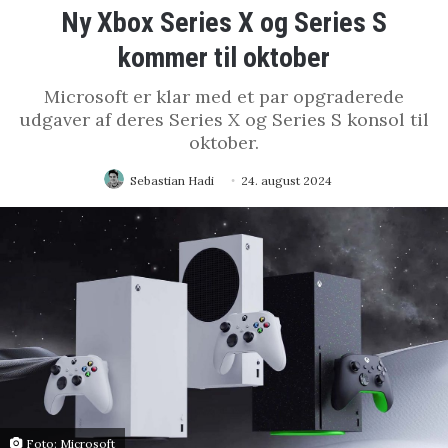
Ny Xbox Series X og Series S
kommer til oktober
Microsoft er klar med et par opgraderede
udgaver af deres Series X og Series S konsol til
oktober.
Sebastian Hadi
24. august 2024
Foto: Microsoft