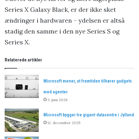
Series X Galaxy Black, er der ikke sket
ændringer i hardwaren – ydelsen er altså
stadig den samme i den nye Series S og
Series X.
Relaterede artikler
Microsoft mener, at fremtiden tilhører gadgets
med agenter
3. juni 2026
Microsoft bygger tre gigant-datacentre i Jylland
12. december 2025