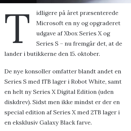
T
idligere på året præsenterede
Microsoft en ny og opgraderet
udgave af Xbox Series X og
Series S – nu fremgår det, at de
lander i butikkerne den 15. oktober.
De nye konsoller omfatter blandt andet en
Series S med 1TB lager i Robot White, samt
en helt ny Series X Digital Edition (uden
diskdrev). Sidst men ikke mindst er der en
special edition af Series X med 2TB lager i
en eksklusiv Galaxy Black farve.