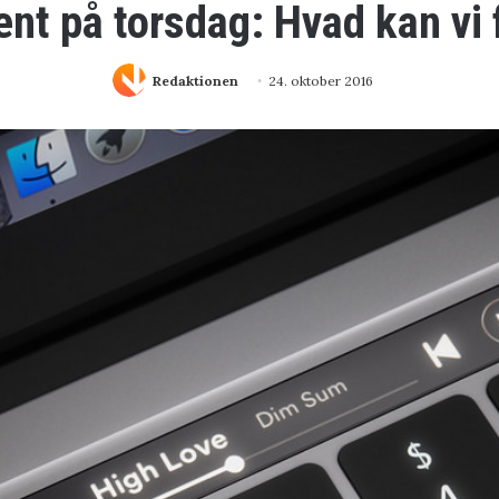
ent på torsdag: Hvad kan vi 
Redaktionen
24. oktober 2016