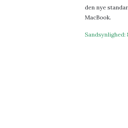
den nye standar
MacBook.
Sandsynlighed: