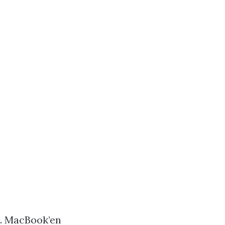
e. MacBook’en