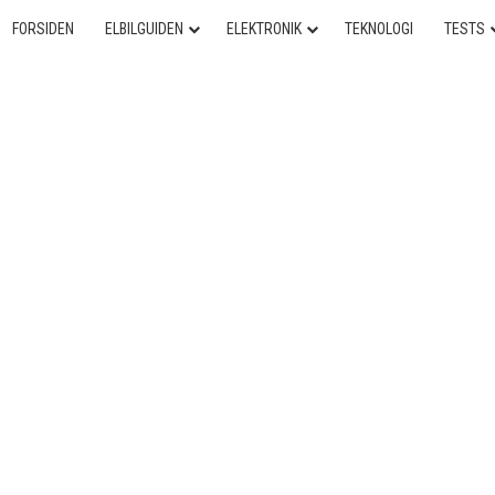
FORSIDEN
ELBILGUIDEN
ELEKTRONIK
TEKNOLOGI
TESTS