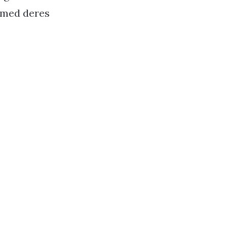
t med deres