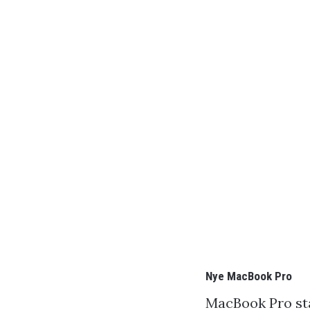
Nye MacBook Pro
MacBook Pro stå