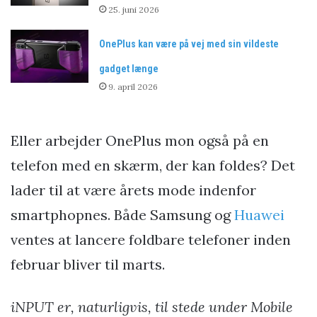
25. juni 2026
OnePlus kan være på vej med sin vildeste
gadget længe
9. april 2026
Eller arbejder OnePlus mon også på en
telefon med en skærm, der kan foldes? Det
lader til at være årets mode indenfor
smartphopnes. Både Samsung og
Huawei
ventes at lancere foldbare telefoner inden
februar bliver til marts.
iNPUT er, naturligvis, til stede under Mobile