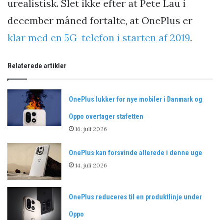
urealistisk. Slet ikke efter at Pete Lau i
december måned fortalte, at OnePlus er
klar med en 5G-telefon i starten af 2019
.
Relaterede artikler
OnePlus lukker for nye mobiler i Danmark og
Oppo overtager stafetten
16. juli 2026
OnePlus kan forsvinde allerede i denne uge
14. juli 2026
OnePlus reduceres til en produktlinje under
Oppo