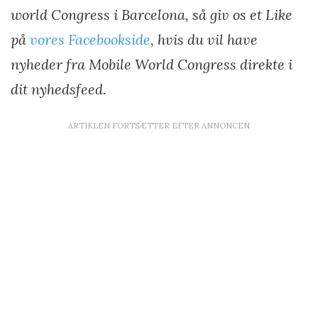
world Congress i Barcelona, så giv os et Like
på
vores Facebookside
, hvis du vil have
nyheder fra Mobile World Congress direkte i
dit nyhedsfeed.
ARTIKLEN FORTSÆTTER EFTER ANNONCEN