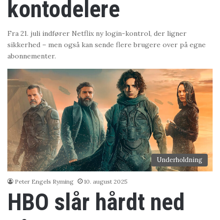
kontodelere
Fra 21. juli indfører Netflix ny login-kontrol, der ligner
sikkerhed – men også kan sende flere brugere over på egne
abonnementer.
Underholdning
Peter Engels Ryming
10. august 2025
HBO slår hårdt ned