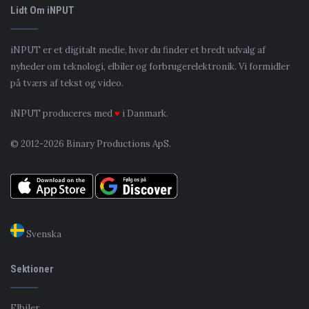
Lidt Om iNPUT
iNPUT er et digitalt medie, hvor du finder et bredt udvalg af
nyheder om teknologi, elbiler og forbrugerelektronik. Vi formidler
på tværs af tekst og video.
iNPUT produceres med
♥
i Danmark.
© 2012-2026 Binary Productions ApS.
Svenska
Sektioner
Elbiler