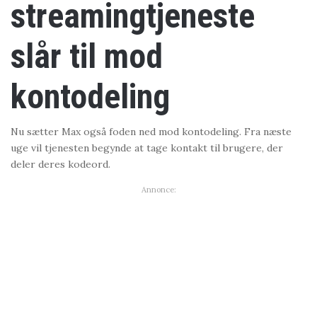
streamingtjeneste
slår til mod
kontodeling
Nu sætter Max også foden ned mod kontodeling. Fra næste
uge vil tjenesten begynde at tage kontakt til brugere, der
deler deres kodeord.
Annonce: