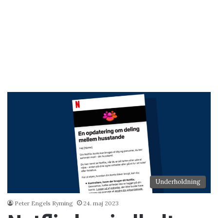
Underholdning
Peter Engels Ryming
24. maj 2023