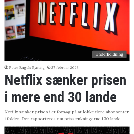
Underholdning
Peter Engels Ryming
27. februar 2023
Netflix sænker prisen
i mere end 30 lande
Netflix sænker prisen i et forsøg på at lokke flere abonnenter
i folden. Der rapporteres om prissænkningerne i 30 lande.