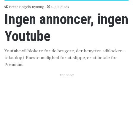
Peter Engels Ryming
4. juli 2023
Ingen annoncer, ingen
Youtube
Youtube vil blokere for de brugere, der benytter adblocker-
teknologi. Eneste mulighed for at slippe, er at betale for
Premium.
Annonce: