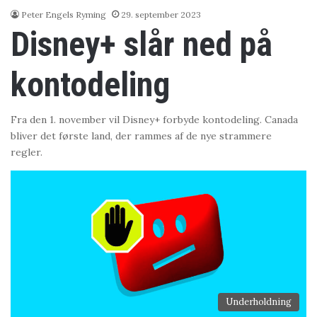
Peter Engels Ryming
29. september 2023
Disney+ slår ned på
kontodeling
Fra den 1. november vil Disney+ forbyde kontodeling. Canada
bliver det første land, der rammes af de nye strammere
regler.
Underholdning