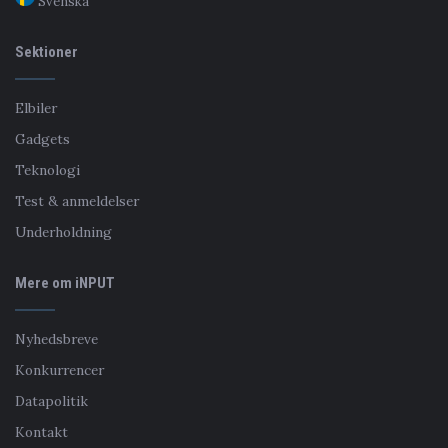
Svenska
Sektioner
Elbiler
Gadgets
Teknologi
Test & anmeldelser
Underholdning
Mere om iNPUT
Nyhedsbreve
Konkurrencer
Datapolitik
Kontakt