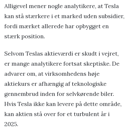
Alligevel mener nogle analytikere, at Tesla
kan stå stærkere i et marked uden subsidier,
fordi mærket allerede har opbygget en
stærk position.
Selvom Teslas aktieværdi er skudt i vejret,
er mange analytikere fortsat skeptiske. De
advarer om, at virksomhedens høje
aktiekurs er afhængig af teknologiske
gennembrud inden for selvkørende biler.
Hvis Tesla ikke kan levere på dette område,
kan aktien stå over for et turbulent år i
2025.