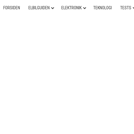
FORSIDEN
ELBILGUIDEN
ELEKTRONIK
TEKNOLOGI
TESTS