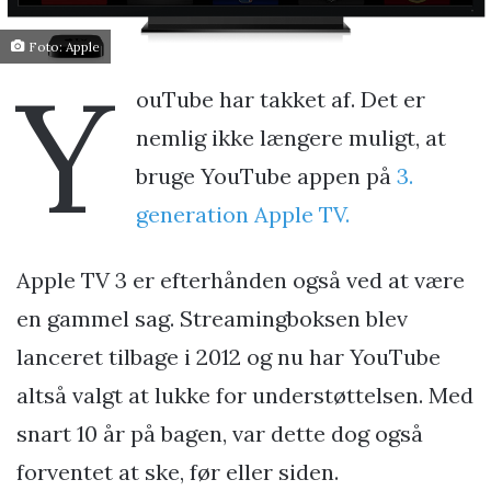
Foto: Apple
Y
ouTube har takket af. Det er
nemlig ikke længere muligt, at
bruge YouTube appen på
3.
generation Apple TV.
Apple TV 3 er efterhånden også ved at være
en gammel sag. Streamingboksen blev
lanceret tilbage i 2012 og nu har YouTube
altså valgt at lukke for understøttelsen. Med
snart 10 år på bagen, var dette dog også
forventet at ske, før eller siden.