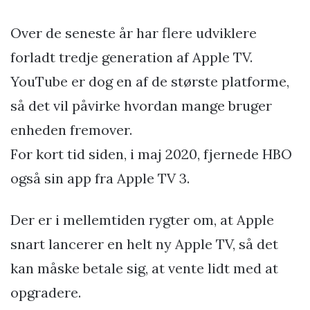
Over de seneste år har flere udviklere
forladt tredje generation af Apple TV.
YouTube er dog en af ​​de største platforme,
så det vil påvirke hvordan mange bruger
enheden fremover.
For kort tid siden, i maj 2020, fjernede HBO
også sin app fra Apple TV 3.
Der er i mellemtiden rygter om, at Apple
snart lancerer en helt ny Apple TV, så det
kan måske betale sig, at vente lidt med at
opgradere.