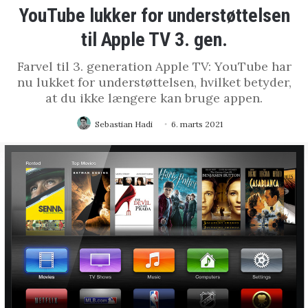
YouTube lukker for understøttelsen
til Apple TV 3. gen.
Farvel til 3. generation Apple TV: YouTube har
nu lukket for understøttelsen, hvilket betyder,
at du ikke længere kan bruge appen.
Sebastian Hadi
6. marts 2021