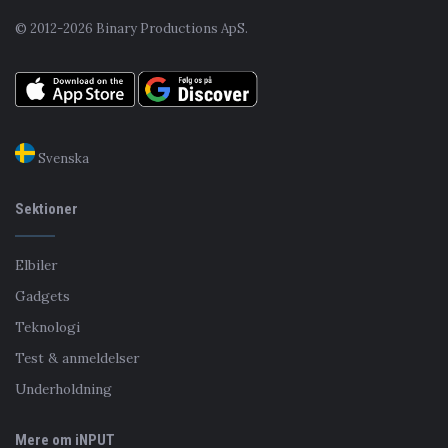
© 2012-2026 Binary Productions ApS.
Svenska
Sektioner
Elbiler
Gadgets
Teknologi
Test & anmeldelser
Underholdning
Mere om iNPUT