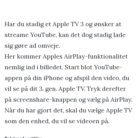
Har du stadig et Apple TV 3 og ønsker at
streame YouTube, kan det dog stadig lade
sig gøre ad omveje.
Her kommer Apples AirPlay-funktionalitet
nemlig ind i billedet. Start blot YouTube-
appen på din iPhone og afspil den video, du
vil se på dit 3. gen. Apple TV. Tryk derefter
på screenshare-knappen og vælg på AirPlay.
Når du har gjort det, skal du vælge Apple TV
som den enhed, du vil se videoen på.