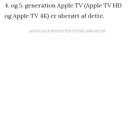
4. og 5. generation Apple TV (Apple TV HD
og Apple TV 4K) er uberørt af dette.
ARTIKLEN FORTSÆTTER EFTER ANNONCEN