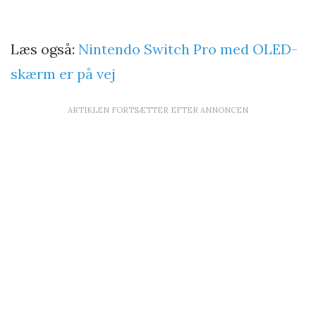
Læs også:
Nintendo Switch Pro med OLED-
skærm er på vej
ARTIKLEN FORTSÆTTER EFTER ANNONCEN