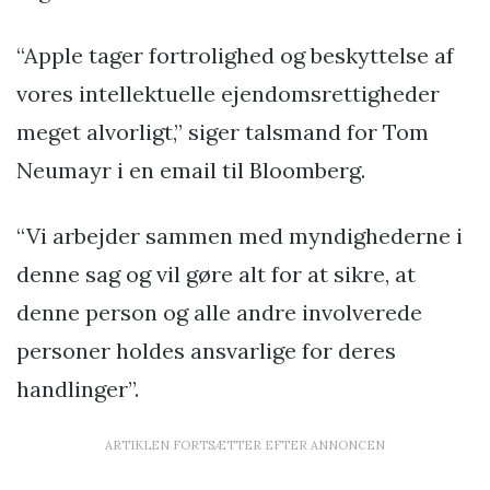
“Apple tager fortrolighed og beskyttelse af
vores intellektuelle ejendomsrettigheder
meget alvorligt,” siger talsmand for Tom
Neumayr i en email til Bloomberg.
“Vi arbejder sammen med myndighederne i
denne sag og vil gøre alt for at sikre, at
denne person og alle andre involverede
personer holdes ansvarlige for deres
handlinger”.
ARTIKLEN FORTSÆTTER EFTER ANNONCEN