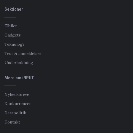
Sektioner
Elbiler
Gadgets
Teknologi
Test & anmeldelser
Underholdning
Mere om iNPUT
Nyhedsbreve
Konkurrencer
Datapolitik
Kontakt