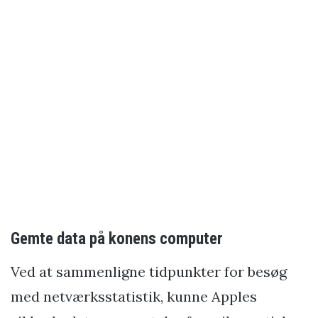
Gemte data på konens computer
Ved at sammenligne tidpunkter for besøg
med netværksstatistik, kunne Apples