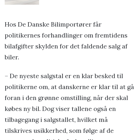
Hos De Danske Bilimportører får
politikernes forhandlinger om fremtidens
bilafgifter skylden for det faldende salg af
biler.
– De nyeste salgstal er en klar besked til
politikerne om, at danskerne er klar til at gå
foran i den grønne omstilling, når der skal
købes ny bil. Dog viser tallene også en
tilbagegang i salgstallet, hvilket må
tilskrives usikkerhed, som følge af de