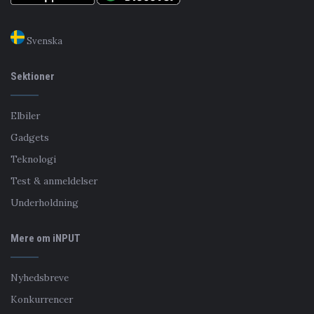
Svenska
Sektioner
Elbiler
Gadgets
Teknologi
Test & anmeldelser
Underholdning
Mere om iNPUT
Nyhedsbreve
Konkurrencer