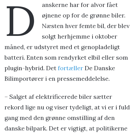
D
anskerne har for alvor fået
øjnene op for de grønne biler.
Næsten hver femte bil, der blev
solgt herhjemme i oktober
måned, er udstyret med et genopladeligt
batteri. Enten som rendyrket elbil eller som
plugin-hybrid. Det
fortæller
De Danske
Bilimportører i en pressemeddelelse.
– Salget af elektrificerede biler sætter
rekord lige nu og viser tydeligt, at vi er i fuld
gang med den grønne omstilling af den
danske bilpark. Det er vigtigt, at politikerne