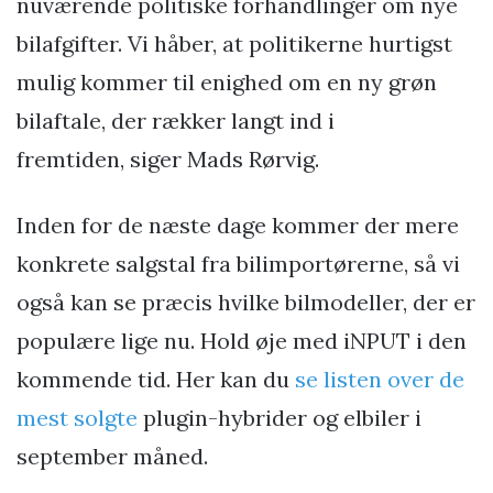
nuværende politiske forhandlinger om nye
bilafgifter. Vi håber, at politikerne hurtigst
mulig kommer til enighed om en ny grøn
bilaftale, der rækker langt ind i
fremtiden, siger Mads Rørvig.
Inden for de næste dage kommer der mere
konkrete salgstal fra bilimportørerne, så vi
også kan se præcis hvilke bilmodeller, der er
populære lige nu. Hold øje med iNPUT i den
kommende tid. Her kan du
se listen over de
mest solgte
plugin-hybrider og elbiler i
september måned.