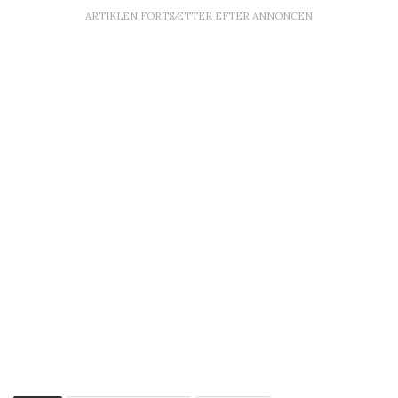
ARTIKLEN FORTSÆTTER EFTER ANNONCEN