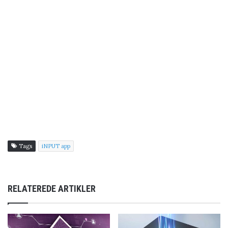
Tags
iNPUT app
RELATEREDE ARTIKLER