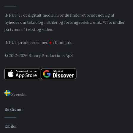
iNPUT er et digitalt medie, hvor du finder et bredt udvalg af
nyheder om teknologi, elbiler og forbrugerelektronik. Vi formidler
på tværs af tekst og video.
iNPUT produceres med
♥
i Danmark.
© 2012-2026 Binary Productions ApS.
Svenska
Sektioner
Elbiler