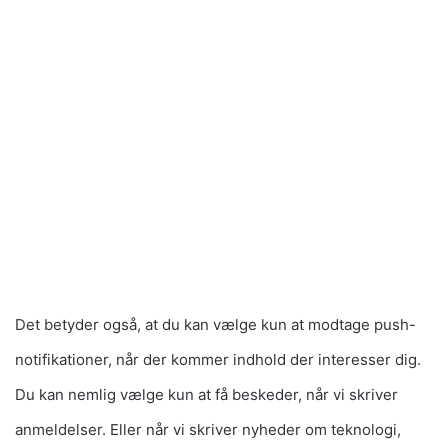
Det betyder også, at du kan vælge kun at modtage push-
notifikationer, når der kommer indhold der interesser dig.
Du kan nemlig vælge kun at få beskeder, når vi skriver
anmeldelser. Eller når vi skriver nyheder om teknologi,