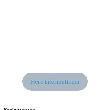
Flere informationer