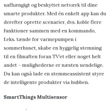
uafhængigt og beskyttet netværk til dine
smarte produkter. Med én enkelt app kan du
derefter oprette scenarier, dvs. koble flere
funktioner sammen med en kommando,
f.eks. tænde for varmepumpen i
sommerhuset, skabe en hyggelig stemning
til en filmaften foran TV’et eller noget helt
andet – mulighederne er næsten uendelige.
Du kan også lade en stemmeassistent styre
de intelligente produkter via hubben.
SmartThings Multisensor