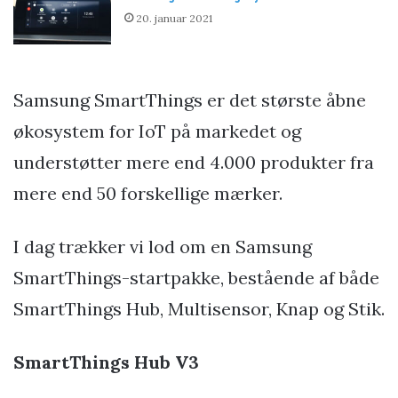
20. januar 2021
Samsung SmartThings er det største åbne
økosystem for IoT på markedet og
understøtter mere end 4.000 produkter fra
mere end 50 forskellige mærker.
I dag trækker vi lod om en Samsung
SmartThings-startpakke, bestående af både
SmartThings Hub, Multisensor, Knap og Stik.
SmartThings Hub V3