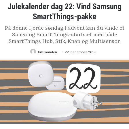
Julekalender dag 22: Vind Samsung
SmartThings-pakke
På denne fjerde søndag i advent kan du vinde et
Samsung SmartThings-startsæt med både
SmartThings Hub, Stik, Knap og Multisensor.
Julemanden
22. december 2019