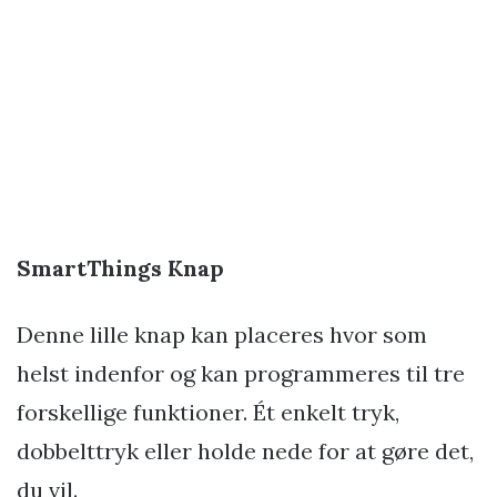
SmartThings Knap
Denne lille knap kan placeres hvor som
helst indenfor og kan programmeres til tre
forskellige funktioner. Ét enkelt tryk,
dobbelttryk eller holde nede for at gøre det,
du vil.