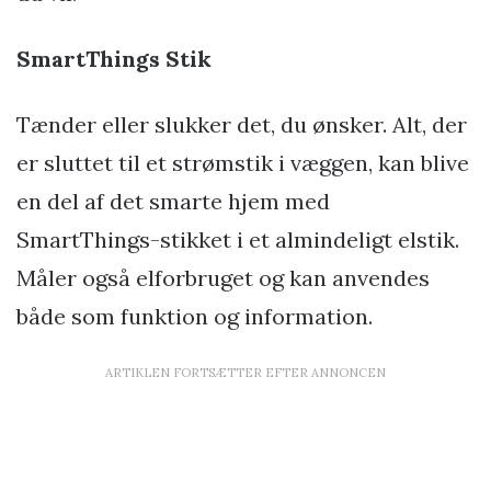
SmartThings Stik
Tænder eller slukker det, du ønsker. Alt, der
er sluttet til et strømstik i væggen, kan blive
en del af det smarte hjem med
SmartThings-stikket i et almindeligt elstik.
Måler også elforbruget og kan anvendes
både som funktion og information.
ARTIKLEN FORTSÆTTER EFTER ANNONCEN