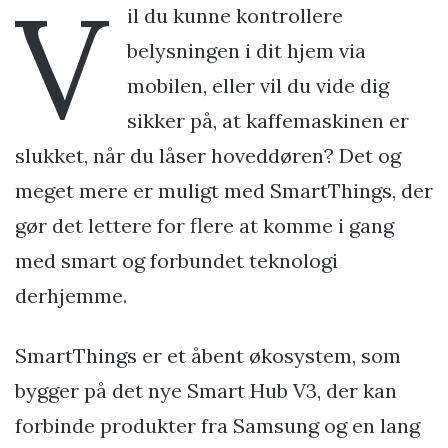
V
il du kunne kontrollere
belysningen i dit hjem via
mobilen, eller vil du vide dig
sikker på, at kaffemaskinen er
slukket, når du låser hoveddøren? Det og
meget mere er muligt med SmartThings, der
gør det lettere for flere at komme i gang
med smart og forbundet teknologi
derhjemme.
SmartThings er et åbent økosystem, som
bygger på det nye Smart Hub V3, der kan
forbinde produkter fra Samsung og en lang