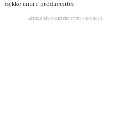
række andre producenter.
ARTIKLEN FORTSÆTTER EFTER ANNONCEN