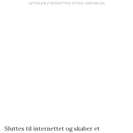
ARTIKLEN FORTSÆTTER EFTER ANNONCEN
Sluttes til internettet og skaber et