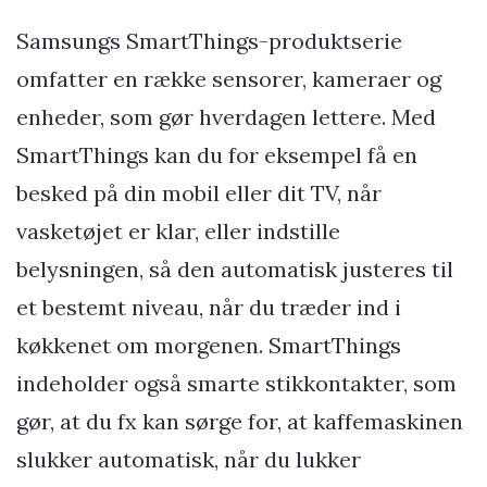
Samsungs SmartThings-produktserie
omfatter en række sensorer, kameraer og
enheder, som gør hverdagen lettere. Med
SmartThings kan du for eksempel få en
besked på din mobil eller dit TV, når
vasketøjet er klar, eller indstille
belysningen, så den automatisk justeres til
et bestemt niveau, når du træder ind i
køkkenet om morgenen. SmartThings
indeholder også smarte stikkontakter, som
gør, at du fx kan sørge for, at kaffemaskinen
slukker automatisk, når du lukker