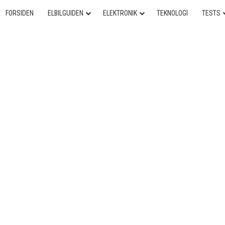
FORSIDEN
ELBILGUIDEN
ELEKTRONIK
TEKNOLOGI
TESTS