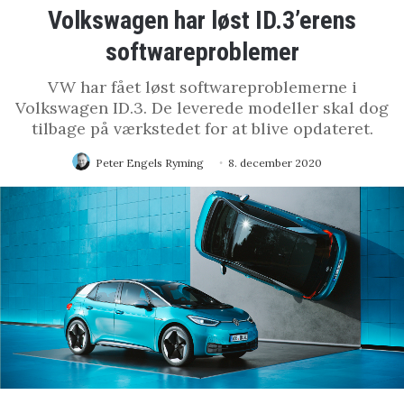
Volkswagen har løst ID.3’erens
softwareproblemer
VW har fået løst softwareproblemerne i
Volkswagen ID.3. De leverede modeller skal dog
tilbage på værkstedet for at blive opdateret.
Peter Engels Ryming
8. december 2020