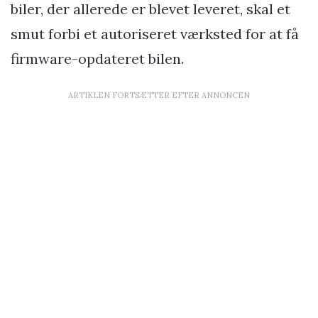
biler, der allerede er blevet leveret, skal et
smut forbi et autoriseret værksted for at få
firmware-opdateret bilen.
ARTIKLEN FORTSÆTTER EFTER ANNONCEN