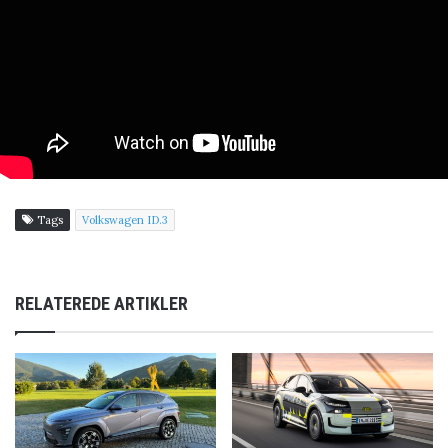
Tags
Volkswagen ID.3
RELATEREDE ARTIKLER