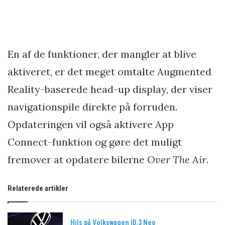
En af de funktioner, der mangler at blive
aktiveret, er det meget omtalte Augmented
Reality-baserede head-up display, der viser
navigationspile direkte på forruden.
Opdateringen vil også aktivere App
Connect-funktion og gøre det muligt
fremover at opdatere bilerne
Over The Air
.
Relaterede artikler
Hils på Volkswagen ID.3 Neo