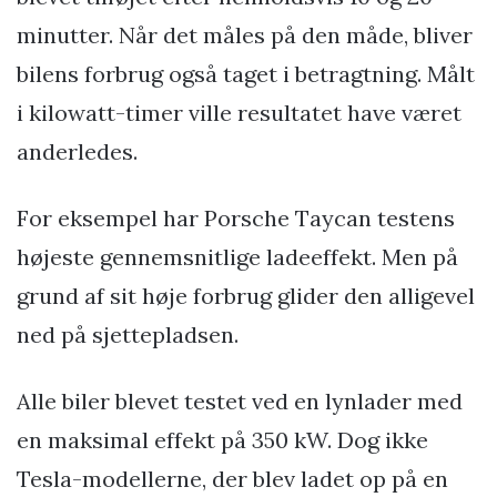
minutter. Når det måles på den måde, bliver
bilens forbrug også taget i betragtning. Målt
i kilowatt-timer ville resultatet have været
anderledes.
For eksempel har Porsche Taycan testens
højeste gennemsnitlige ladeeffekt. Men på
grund af sit høje forbrug glider den alligevel
ned på sjettepladsen.
Alle biler blevet testet ved en lynlader med
en maksimal effekt på 350 kW. Dog ikke
Tesla-modellerne, der blev ladet op på en