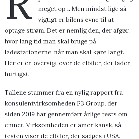
R
meget op i. Men mindst lige så
vigtigt er bilens evne til at
optage strøm. Det er nemlig den, der afgør,
hvor lang tid man skal bruge på
ladestationerne, når man skal køre langt.
Her er en oversigt over de elbiler, der lader
hurtigst.
Tallene stammer fra en nylig rapport fra
konsulentvirksomheden P3 Group, der
siden 2019 har gennemført årlige tests om
emnet. Virksomheden er amerikansk, så
testen viser de elbiler, der sælges i USA.