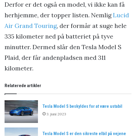
Derfor er det også en model, vi ikke kan få
herhjemme, der topper listen. Nemlig
Lucid
Air Grand Touring
, der formår at suge hele
335 kilometer ned på batteriet på tyve
minutter. Dermed slår den Tesla Model S
Plaid, der får andenpladsen med 311
kilometer.
Relaterede artikler
Tesla Model S beskyldes for at være ustabil
3. juni 2023
Tesla Model S er den sikreste elbil på vejene