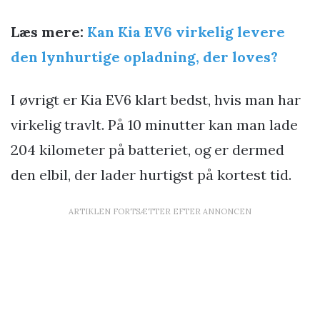
Læs mere:
Kan Kia EV6 virkelig levere
den lynhurtige opladning, der loves?
I øvrigt er Kia EV6 klart bedst, hvis man har
virkelig travlt. På 10 minutter kan man lade
204 kilometer på batteriet, og er dermed
den elbil, der lader hurtigst på kortest tid.
ARTIKLEN FORTSÆTTER EFTER ANNONCEN