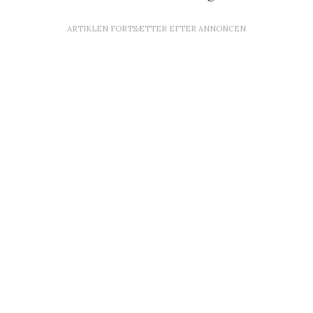
ARTIKLEN FORTSÆTTER EFTER ANNONCEN