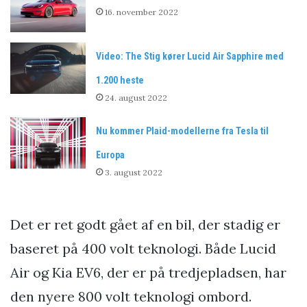
16. november 2022
Video: The Stig kører Lucid Air Sapphire med
1.200 heste
24. august 2022
Nu kommer Plaid-modellerne fra Tesla til
Europa
3. august 2022
Det er ret godt gået af en bil, der stadig er
baseret på 400 volt teknologi. Både Lucid
Air og Kia EV6, der er på tredjepladsen, har
den nyere 800 volt teknologi ombord.