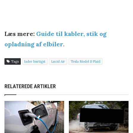
Læs mere:
Guide til kabler, stik og
opladning af elbiler
.
Tags
lader hurtigst
Lucid Air
Tesla Model S Plaid
RELATEREDE ARTIKLER