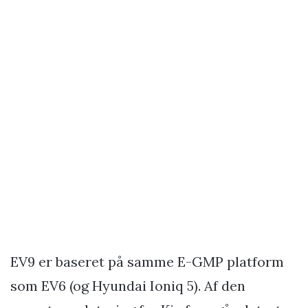
EV9 er baseret på samme E-GMP platform
som EV6 (og Hyundai Ioniq 5). Af den