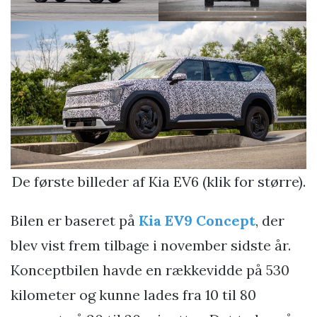
De første billeder af Kia EV6 (klik for større).
Bilen er baseret på
Kia EV9 Concept
, der
blev vist frem tilbage i november sidste år.
Konceptbilen havde en rækkevidde på 530
kilometer og kunne lades fra 10 til 80