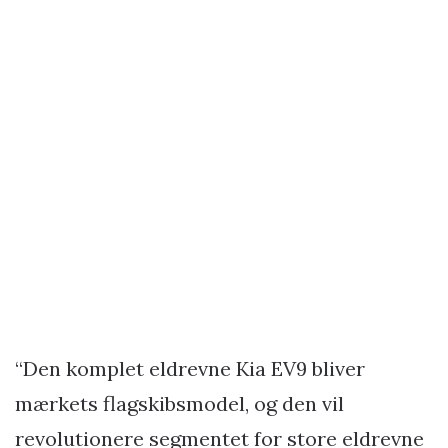
“Den komplet eldrevne Kia EV9 bliver
mærkets flagskibsmodel, og den vil
revolutionere segmentet for store eldrevne