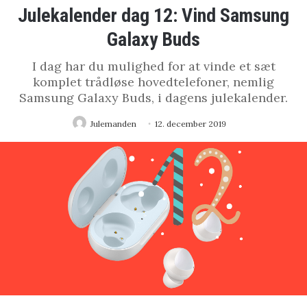
Julekalender dag 12: Vind Samsung
Galaxy Buds
I dag har du mulighed for at vinde et sæt
komplet trådløse hovedtelefoner, nemlig
Samsung Galaxy Buds, i dagens julekalender.
Julemanden
12. december 2019