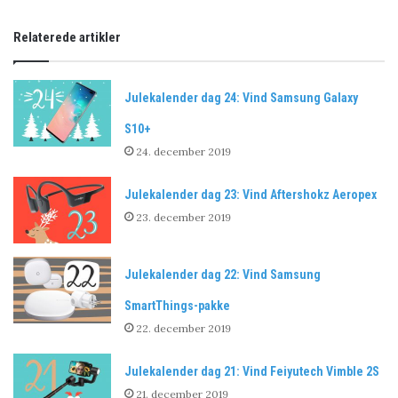
Relaterede artikler
Julekalender dag 24: Vind Samsung Galaxy
S10+
24. december 2019
Julekalender dag 23: Vind Aftershokz Aeropex
23. december 2019
Julekalender dag 22: Vind Samsung
SmartThings-pakke
22. december 2019
Julekalender dag 21: Vind Feiyutech Vimble 2S
21. december 2019