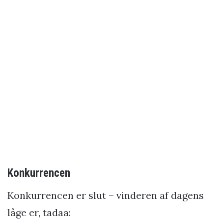
Konkurrencen
Konkurrencen er slut – vinderen af dagens
låge er, tadaa: