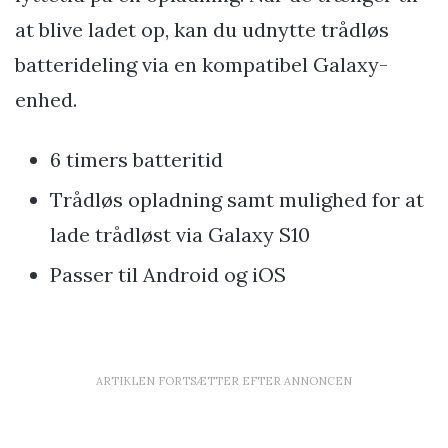
at blive ladet op, kan du udnytte trådløs
batterideling via en kompatibel Galaxy-
enhed.
6 timers batteritid
Trådløs opladning samt mulighed for at
lade trådløst via Galaxy S10
Passer til Android og iOS
ARTIKLEN FORTSÆTTER EFTER ANNONCEN