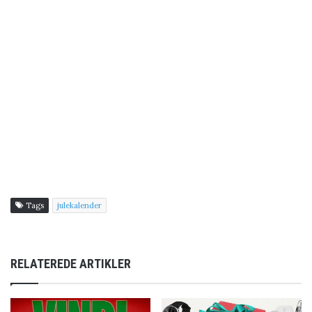
Tags
julekalender
RELATEREDE ARTIKLER