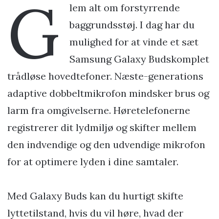
G
lem alt om forstyrrende
baggrundsstøj. I dag har du
mulighed for at vinde et sæt
Samsung Galaxy Budskomplet
trådløse hovedtefoner. Næste-generations
adaptive dobbeltmikrofon mindsker brus og
larm fra omgivelserne. Høretelefonerne
registrerer dit lydmiljø og skifter mellem
den indvendige og den udvendige mikrofon
for at optimere lyden i dine samtaler.
Med Galaxy Buds kan du hurtigt skifte
lyttetilstand, hvis du vil høre, hvad der