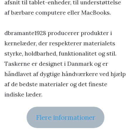
afsnit til tablet-enheder, til understøttelse
af bærbare computere eller MacBooks.
dbramante1928 producerer produkter i
kernelæder, der respekterer materialets
styrke, holdbarhed, funktionalitet og stil.
Taskerne er designet i Danmark og er
håndlavet af dygtige håndværkere ved hjælp
af de bedste materialer og det fineste
indiske læder.
Flere informationer