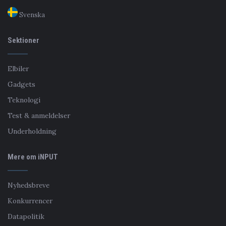
Svenska
Sektioner
Elbiler
Gadgets
Teknologi
Test & anmeldelser
Underholdning
Mere om iNPUT
Nyhedsbreve
Konkurrencer
Datapolitik