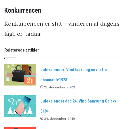
Konkurrencen
Konkurrencen er slut – vinderen af dagens
låge er, tadaa:
Relaterede artikler
Julekalender: Vind taske og cover fra
dbramante1928
21. december 2020
Julekalender dag 24: Vind Samsung Galaxy
S10+
24. december 2019