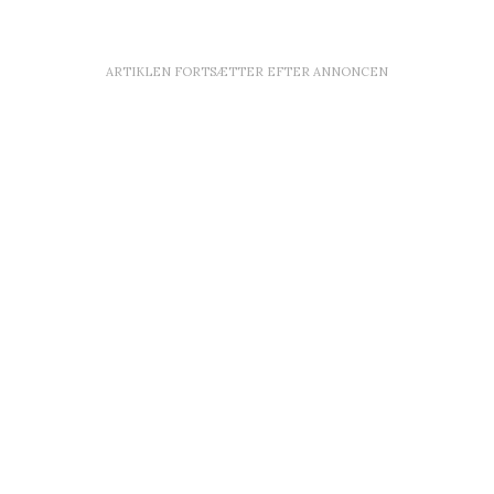
ARTIKLEN FORTSÆTTER EFTER ANNONCEN