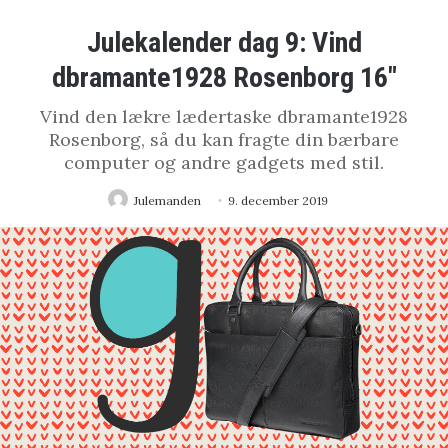
Julekalender dag 9: Vind
dbramante1928 Rosenborg 16″
Vind den lækre lædertaske dbramante1928
Rosenborg, så du kan fragte din bærbare
computer og andre gadgets med stil.
Julemanden
9. december 2019