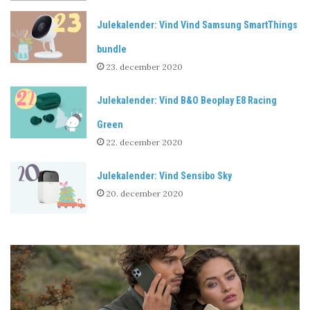
Julekalender: Vind Vind Samsung SmartThings
bundle
23. december 2020
Julekalender: Vind B&O Beoplay E8 Racing
Green
22. december 2020
Julekalender: Vind Sensibo Sky
20. december 2020