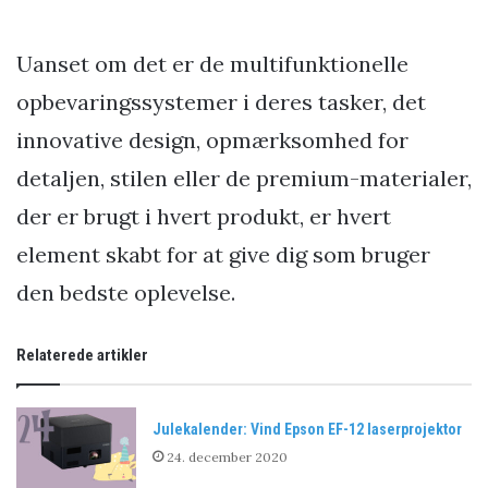
Uanset om det er de multifunktionelle
opbevaringssystemer i deres tasker, det
innovative design, opmærksomhed for
detaljen, stilen eller de premium-materialer,
der er brugt i hvert produkt, er hvert
element skabt for at give dig som bruger
den bedste oplevelse.
Relaterede artikler
Julekalender: Vind Epson EF-12 laserprojektor
24. december 2020