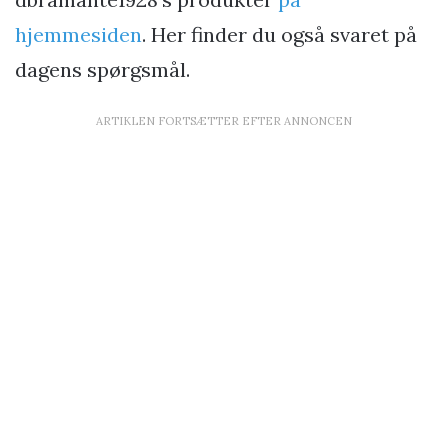
hjemmesiden
. Her finder du også svaret på
dagens spørgsmål.
ARTIKLEN FORTSÆTTER EFTER ANNONCEN