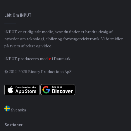
Lidt Om iNPUT
iNPUT er et digitalt medie, hvor du finder et bredt udvalg af
nyheder om teknologi, elbiler og forbrugerelektronik. Vi formidler
på tværs af tekst og video.
iNPUT produceres med
♥
i Danmark.
© 2012-2026 Binary Productions ApS.
Svenska
Sektioner