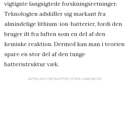
vigtigste langsigtede forskningsretninger.
Teknologien adskiller sig markant fra
almindelige lithium-ion-batterier, fordi den
bruger ilt fra luften som en del af den
kemiske reaktion. Dermed kan man i teorien
spare en stor del af den tunge
batteristruktur væk.
ARTIKLEN FORTSÆTTER EFTER ANNONCEN