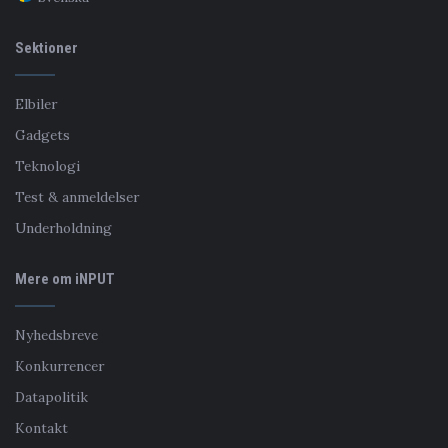
Sektioner
Elbiler
Gadgets
Teknologi
Test & anmeldelser
Underholdning
Mere om iNPUT
Nyhedsbreve
Konkurrencer
Datapolitik
Kontakt