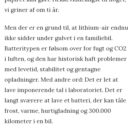
vi griner af om ti år.
Men der er en grund til, at lithium-air endnu
ikke sidder under gulvet i en familiebil.
Batteritypen er følsom over for fugt og CO2
i luften, og den har historisk haft problemer
med levetid, stabilitet og gentagne
opladninger. Med andre ord: Det er let at
lave imponerende tal i laboratoriet. Det er
langt sværere at lave et batteri, der kan tåle
frost, varme, hurtigladning og 300.000
kilometer i en bil.