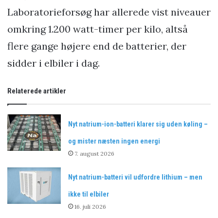
Laboratorieforsøg har allerede vist niveauer
omkring 1.200 watt-timer per kilo, altså
flere gange højere end de batterier, der
sidder i elbiler i dag.
Relaterede artikler
Nyt natrium-ion-batteri klarer sig uden køling –
og mister næsten ingen energi
7. august 2026
Nyt natrium-batteri vil udfordre lithium – men
ikke til elbiler
16. juli 2026