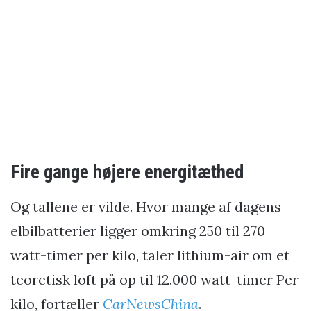
Fire gange højere energitæthed
Og tallene er vilde. Hvor mange af dagens
elbilbatterier ligger omkring 250 til 270
watt-timer per kilo, taler lithium-air om et
teoretisk loft på op til 12.000 watt-timer Per
kilo, fortæller
CarNewsChina
.