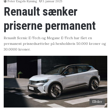
Peter Engels Ryming
3. januar 2025
Renault sænker
priserne permanent
Renault Scenic E-Tech og Megane E-Tech har fået en
permanent prisnedsættelse på henholdsvis 50.000 kroner og
30.0000 kroner.
Elbiler