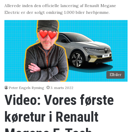
Allerede inden den officielle lancering af Renault Megane
Electric er der solgt omkring 1.000 biler herhjemme.
Elbiler
Peter Engels Ryming
3. marts 2022
Video: Vores første
køretur i Renault