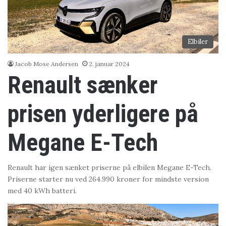
Elbiler
Jacob Mose Andersen
2. januar 2024
Renault sænker
prisen yderligere på
Megane E-Tech
Renault har igen sænket priserne på elbilen Megane E-Tech.
Priserne starter nu ved 264.990 kroner for mindste version
med 40 kWh batteri.