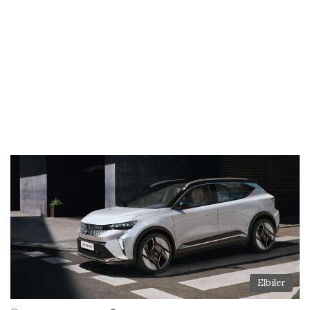
Elbiler