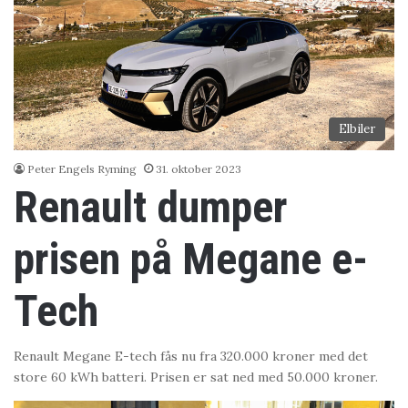
Elbiler
Peter Engels Ryming
31. oktober 2023
Renault dumper
prisen på Megane e-
Tech
Renault Megane E-tech fås nu fra 320.000 kroner med det
store 60 kWh batteri. Prisen er sat ned med 50.000 kroner.