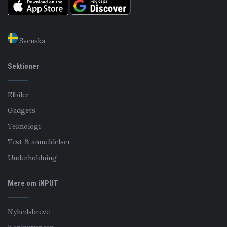
Svenska
Sektioner
Elbiler
Gadgets
Teknologi
Test & anmeldelser
Underholdning
Mere om iNPUT
Nyhedsbreve