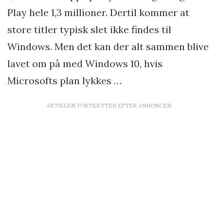
Play hele 1,3 millioner. Dertil kommer at
store titler typisk slet ikke findes til
Windows. Men det kan der alt sammen blive
lavet om på med Windows 10, hvis
Microsofts plan lykkes …
ARTIKLEN FORTSÆTTER EFTER ANNONCEN