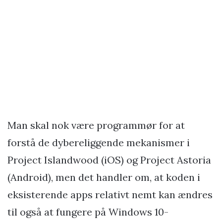
Man skal nok være programmør for at
forstå de dybereliggende mekanismer i
Project Islandwood (iOS) og Project Astoria
(Android), men det handler om, at koden i
eksisterende apps relativt nemt kan ændres
til også at fungere på Windows 10-