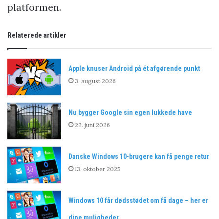
platformen.
Relaterede artikler
Apple knuser Android på ét afgørende punkt
3. august 2026
Nu bygger Google sin egen lukkede have
22. juni 2026
Danske Windows 10-brugere kan få penge retur
13. oktober 2025
Windows 10 får dødsstødet om få dage – her er
dine muligheder