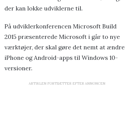
der kan lokke udviklerne til.
På udviklerkonferencen Microsoft Build
2015 præsenterede Microsoft i går to nye
værktøjer, der skal gøre det nemt at ændre
iPhone og Android-apps til Windows 10-
versioner.
ARTIKLEN FORTSÆTTER EFTER ANNONCEN